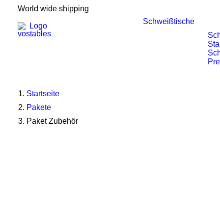
World wide shipping
Schweißtische
Sch
Sta
Sch
Pr
Startseite
Pakete
Paket Zubehör