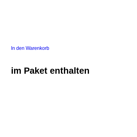
In den Warenkorb
im Paket enthalten