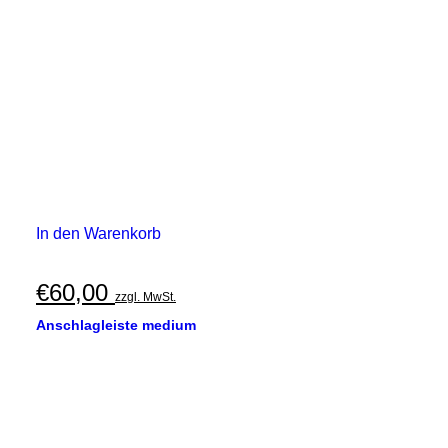
In den Warenkorb
€
60,00
zzgl. MwSt.
Anschlagleiste medium