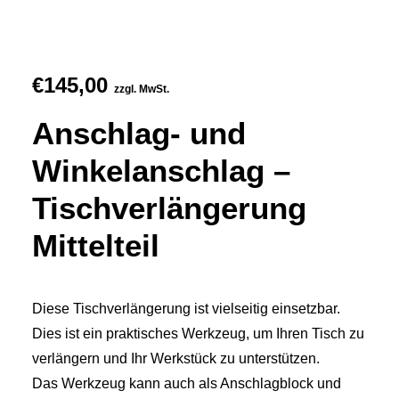
€
145,00
zzgl. MwSt.
Anschlag- und
Winkelanschlag –
Tischverlängerung
Mittelteil
Diese Tischverlängerung ist vielseitig einsetzbar.
Dies ist ein praktisches Werkzeug, um Ihren Tisch zu
verlängern und Ihr Werkstück zu unterstützen.
Das Werkzeug kann auch als Anschlagblock und