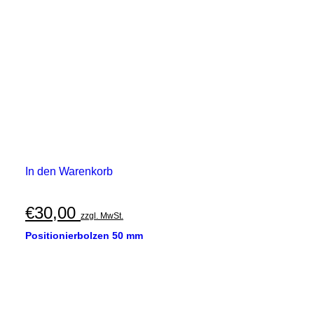
In den Warenkorb
€
30,00
zzgl. MwSt.
Positionierbolzen 50 mm