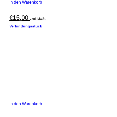
In den Warenkorb
€
15,00
zzgl. MwSt.
Verbindungsstück
In den Warenkorb