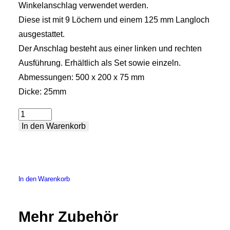
Winkelanschlag verwendet werden.
Diese ist mit 9 Löchern und einem 125 mm Langloch
ausgestattet.
Der Anschlag besteht aus einer linken und rechten
Ausführung. Erhältlich als Set sowie einzeln.
Abmessungen: 500 x 200 x 75 mm
Dicke: 25mm
Anschlag-
In den Warenkorb
und
Winkelanschlag
–
Tischverlängerung
In den Warenkorb
Mittelteil
Menge
Mehr Zubehör