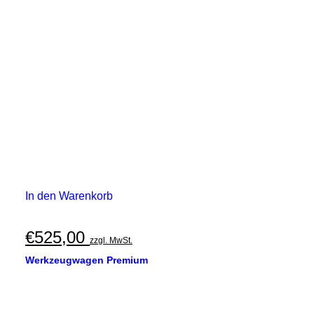
In den Warenkorb
€
525,00
zzgl. MwSt.
Werkzeugwagen Premium