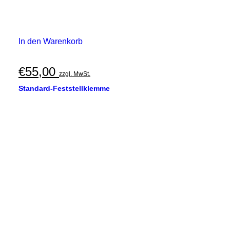
In den Warenkorb
€
55,00
zzgl. MwSt.
Standard-Feststellklemme