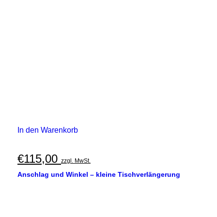
In den Warenkorb
€
115,00
zzgl. MwSt.
Anschlag und Winkel – kleine Tischverlängerung