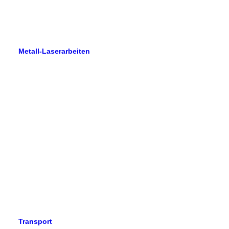
Metall-Laserarbeiten
Transport