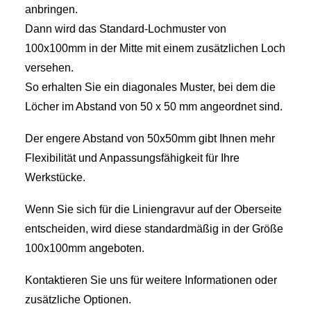
anbringen.
Dann wird das Standard-Lochmuster von
100x100mm in der Mitte mit einem zusätzlichen Loch
versehen.
So erhalten Sie ein diagonales Muster, bei dem die
Löcher im Abstand von 50 x 50 mm angeordnet sind.
Der engere Abstand von 50x50mm gibt Ihnen mehr
Flexibilität und Anpassungsfähigkeit für Ihre
Werkstücke.
Wenn Sie sich für die Liniengravur auf der Oberseite
entscheiden, wird diese standardmäßig in der Größe
100x100mm angeboten.
Kontaktieren Sie uns für weitere Informationen oder
zusätzliche Optionen.