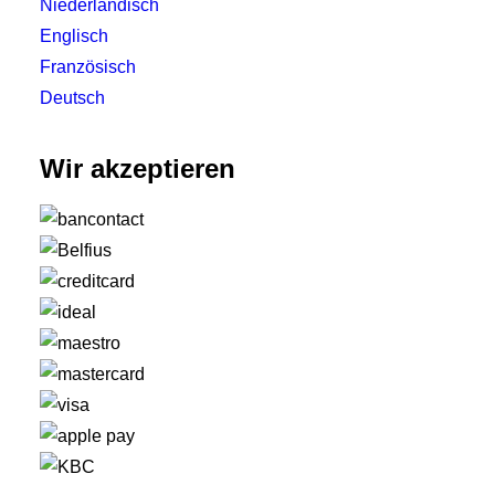
Niederländisch
Englisch
Französisch
Deutsch
Wir akzeptieren