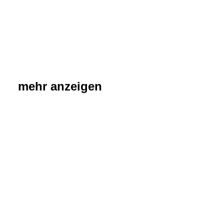
mehr anzeigen