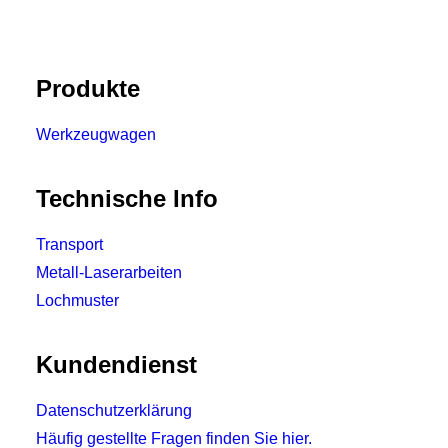
Produkte
Werkzeugwagen
Technische Info
Transport
Metall-Laserarbeiten
Lochmuster
Kundendienst
Datenschutzerklärung
Häufig gestellte Fragen finden Sie hier.