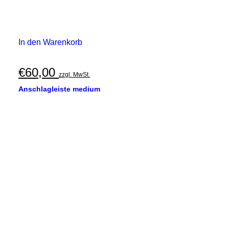
In den Warenkorb
€
60,00
zzgl. MwSt.
Anschlagleiste medium