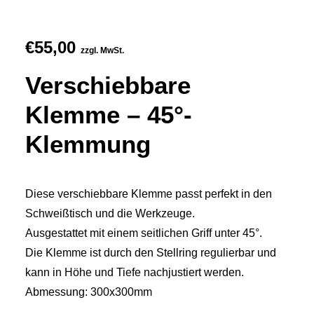
€
55,00
zzgl. MwSt.
Verschiebbare
Klemme – 45°-
Klemmung
Diese verschiebbare Klemme passt perfekt in den
Schweißtisch und die Werkzeuge.
Ausgestattet mit einem seitlichen Griff unter 45°.
Die Klemme ist durch den Stellring regulierbar und
kann in Höhe und Tiefe nachjustiert werden.
Abmessung: 300x300mm