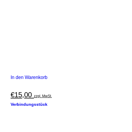
In den Warenkorb
€
15,00
zzgl. MwSt.
Verbindungsstück