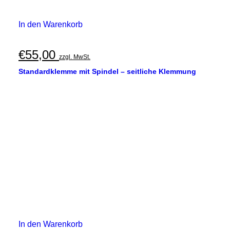
In den Warenkorb
€
55,00
zzgl. MwSt.
Standardklemme mit Spindel – seitliche Klemmung
In den Warenkorb