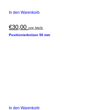
In den Warenkorb
€
30,00
zzgl. MwSt.
Positionierbolzen 50 mm
In den Warenkorb