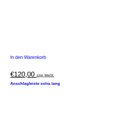
In den Warenkorb
€
120,00
zzgl. MwSt.
Anschlagleiste extra lang