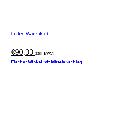
In den Warenkorb
€
90,00
zzgl. MwSt.
Flacher Winkel mit Mittelanschlag