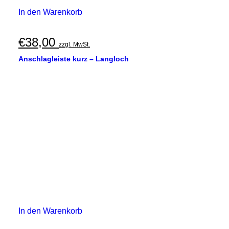
In den Warenkorb
€
38,00
zzgl. MwSt.
Anschlagleiste kurz – Langloch
In den Warenkorb