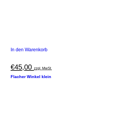
In den Warenkorb
€
45,00
zzgl. MwSt.
Flacher Winkel klein