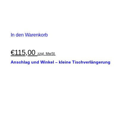
In den Warenkorb
€
115,00
zzgl. MwSt.
Anschlag und Winkel – kleine Tischverlängerung