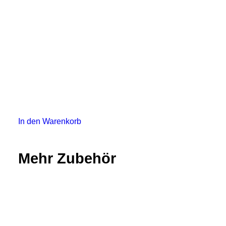
In den Warenkorb
Mehr Zubehör