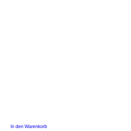
In den Warenkorb