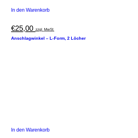
In den Warenkorb
€
25,00
zzgl. MwSt.
Anschlagwinkel – L-Form, 2 Löcher
In den Warenkorb