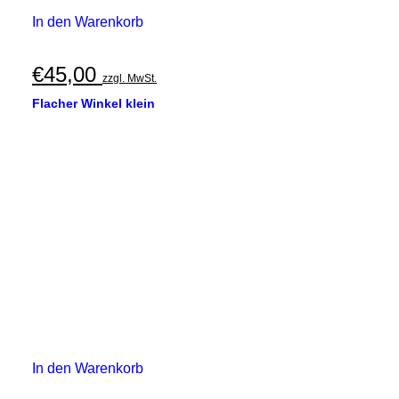
In den Warenkorb
€
45,00
zzgl. MwSt.
Flacher Winkel klein
In den Warenkorb