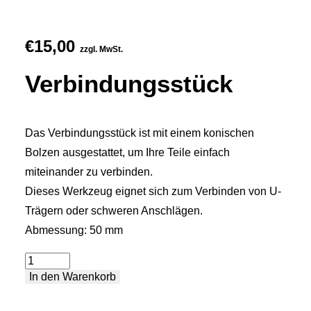
€
15,00
zzgl. MwSt.
Verbindungsstück
Das Verbindungsstück ist mit einem konischen
Bolzen ausgestattet, um Ihre Teile einfach
miteinander zu verbinden.
Dieses Werkzeug eignet sich zum Verbinden von U-
Trägern oder schweren Anschlägen.
Abmessung: 50 mm
Verbindungsstück
In den Warenkorb
Menge