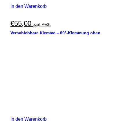
In den Warenkorb
€
55,00
zzgl. MwSt.
Verschiebbare Klemme – 90°-Klemmung oben
In den Warenkorb