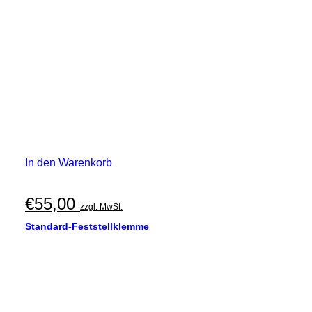
In den Warenkorb
€
55,00
zzgl. MwSt.
Standard-Feststellklemme