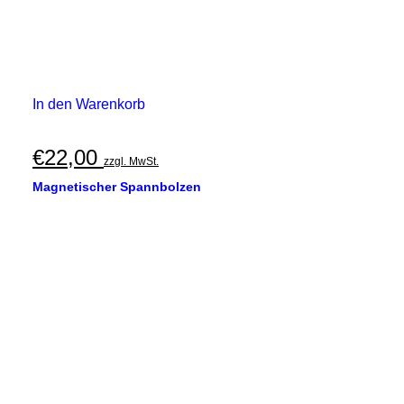
In den Warenkorb
€
22,00
zzgl. MwSt.
Magnetischer Spannbolzen