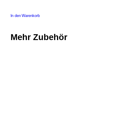
In den Warenkorb
Mehr Zubehör