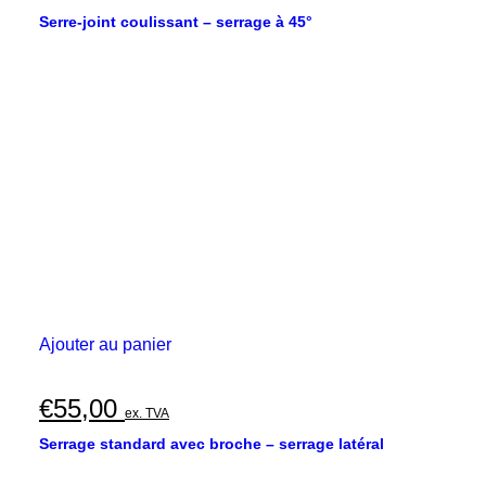
Serre-joint coulissant – serrage à 45°
Ajouter au panier
€
55,00
ex. TVA
Serrage standard avec broche – serrage latéral