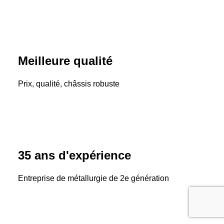
Meilleure qualité
Prix, qualité, châssis robuste
35 ans d'expérience
Entreprise de métallurgie de 2e génération