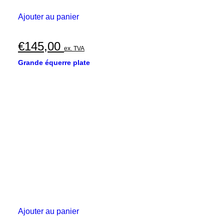
Ajouter au panier
€
145,00
ex. TVA
Grande équerre plate
Ajouter au panier