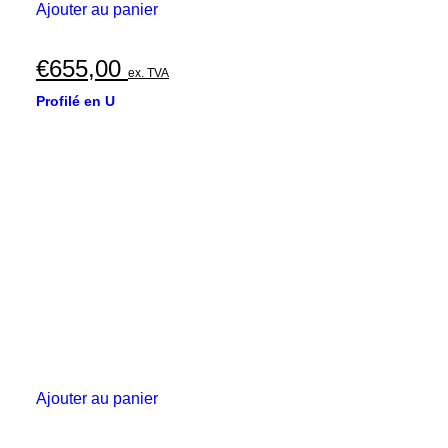
Ajouter au panier
€
655,00
ex. TVA
Profilé en U
Ajouter au panier