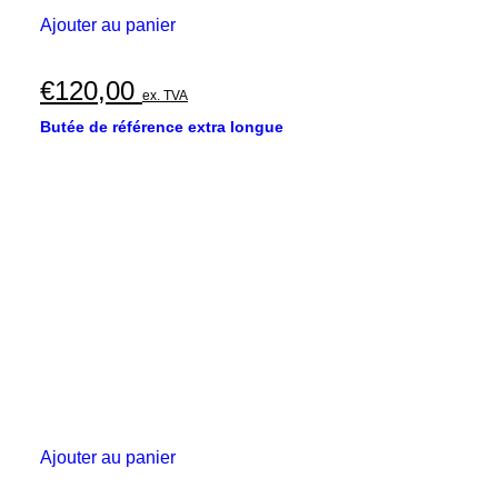
Ajouter au panier
€
120,00
ex. TVA
Butée de référence extra longue
Ajouter au panier