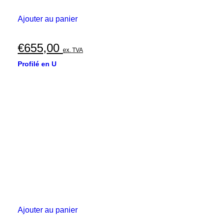
Ajouter au panier
€
655,00
ex. TVA
Profilé en U
Ajouter au panier