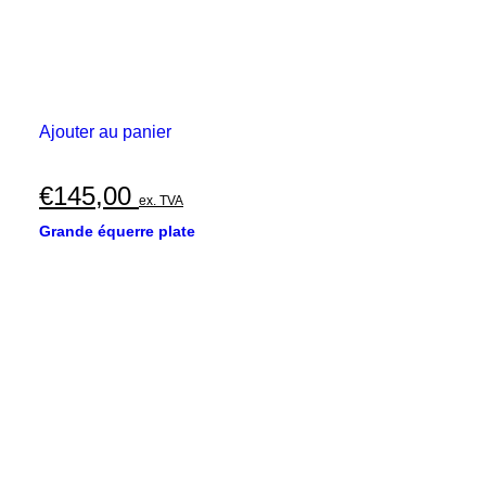
Ajouter au panier
€
145,00
ex. TVA
Grande équerre plate