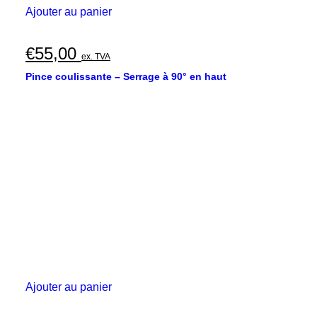
Ajouter au panier
€
55,00
ex. TVA
Pince coulissante – Serrage à 90° en haut
Ajouter au panier