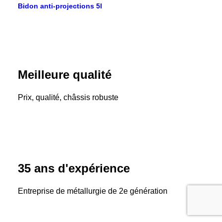
Bidon anti-projections 5l
Meilleure qualité
Prix, qualité, châssis robuste
35 ans d'expérience
Entreprise de métallurgie de 2e génération