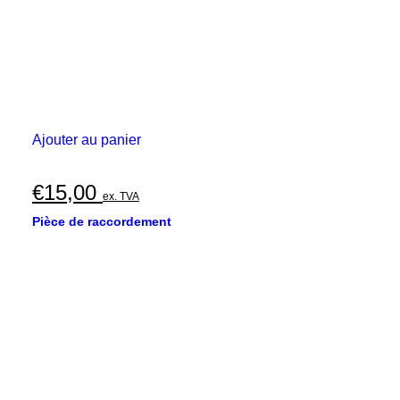
Ajouter au panier
€
15,00
ex. TVA
Pièce de raccordement