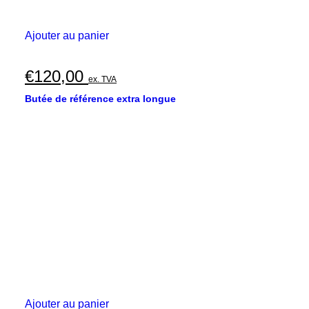
Ajouter au panier
€
120,00
ex. TVA
Butée de référence extra longue
Ajouter au panier