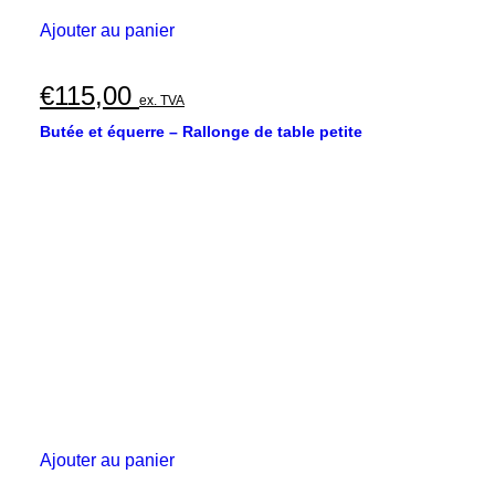
Ajouter au panier
€
115,00
ex. TVA
Butée et équerre – Rallonge de table petite
Ajouter au panier