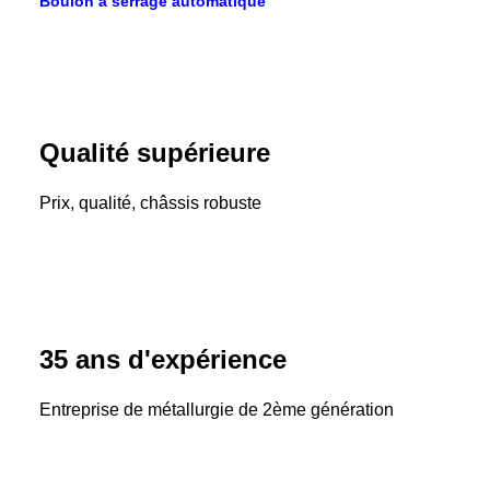
Boulon à serrage automatique
Qualité supérieure
Prix, qualité, châssis robuste
35 ans d'expérience
Entreprise de métallurgie de 2ème génération