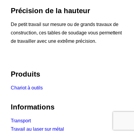
Précision de la hauteur
De petit travail sur mesure ou de grands travaux de
construction, ces tables de soudage vous permettent
de travailler avec une extrême précision.
Produits
Chariot à outils
Informations
Transport
Travail au laser sur métal