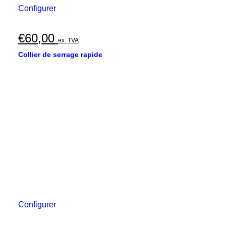
Configurer
€
60,00
ex. TVA
Collier de serrage rapide
Configurer