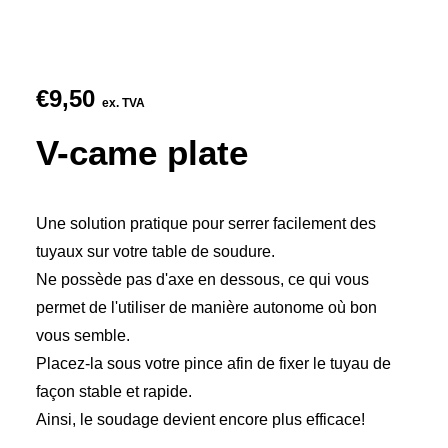
€
9,50
ex. TVA
V-came plate
Une solution pratique pour serrer facilement des
tuyaux sur votre table de soudure.
Ne possède pas d'axe en dessous, ce qui vous
permet de l'utiliser de manière autonome où bon
vous semble.
Placez-la sous votre pince afin de fixer le tuyau de
façon stable et rapide.
Ainsi, le soudage devient encore plus efficace!