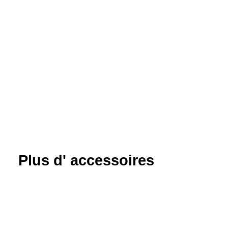
Plus d' accessoires