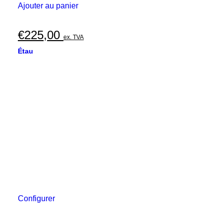
Ajouter au panier
€
225,00
ex. TVA
Étau
Configurer