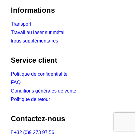
Informations
Transport
Travail au laser sur métal
trous supplémentaires
Service client
Politique de confidentialité
FAQ
Conditions générales de vente
Politique de retour
Contactez-nous

+32 (0)9 273 97 56