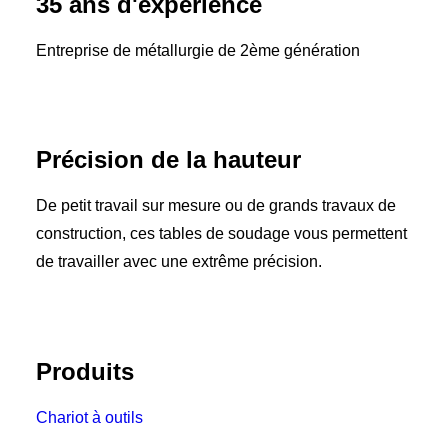
35 ans d'expérience
Entreprise de métallurgie de 2ème génération
Précision de la hauteur
De petit travail sur mesure ou de grands travaux de
construction, ces tables de soudage vous permettent
de travailler avec une extrême précision.
Produits
Chariot à outils