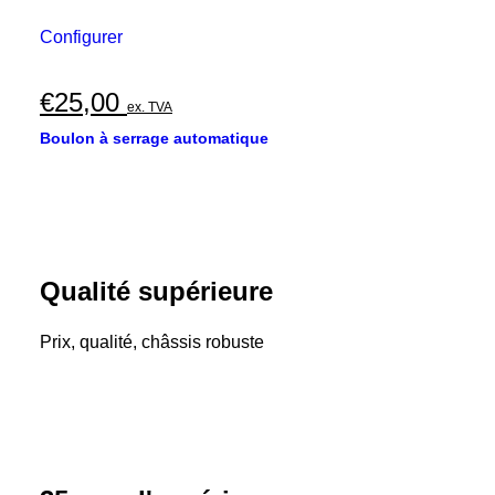
Configurer
€
25,00
ex. TVA
Boulon à serrage automatique
Qualité supérieure
Prix, qualité, châssis robuste