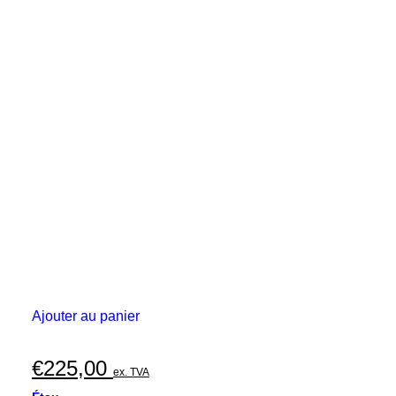
Ajouter au panier
€
225,00
ex. TVA