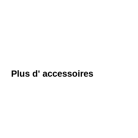
Plus d' accessoires