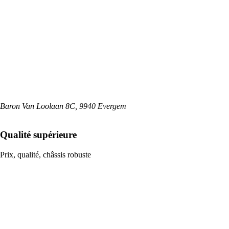
Baron Van Loolaan 8C, 9940 Evergem
Qualité supérieure
Prix, qualité, châssis robuste