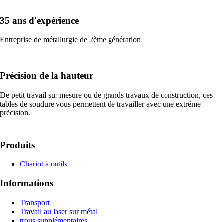
35 ans d'expérience
Entreprise de métallurgie de 2ème génération
Précision de la hauteur
De petit travail sur mesure ou de grands travaux de construction, ces
tables de soudure vous permettent de travailler avec une extrême
précision.
Produits
Chariot à outils
Informations
Transport
Travail au laser sur métal
trous supplémentaires