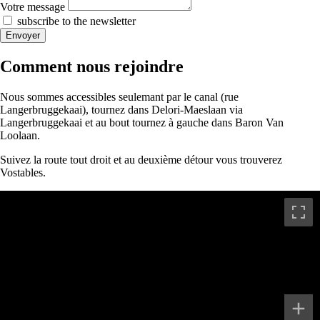
Votre message
subscribe to the newsletter
Envoyer
Comment nous rejoindre
Nous sommes accessibles seulemant par le canal (rue
Langerbruggekaai), tournez dans Delori-Maeslaan via
Langerbruggekaai et au bout tournez à gauche dans Baron Van
Loolaan.
Suivez la route tout droit et au deuxième détour vous trouverez
Vostables.