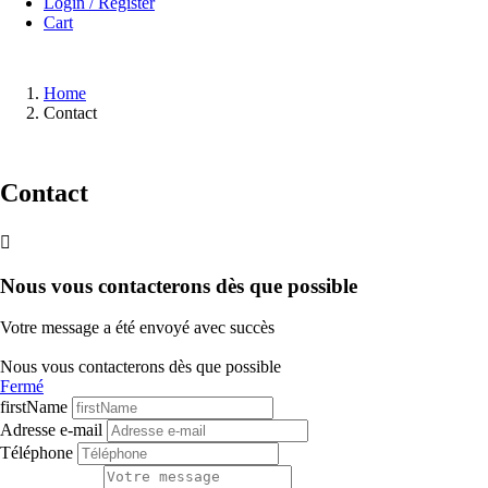
Login / Register
Cart
Home
Contact
Contact

Nous vous contacterons dès que possible
Votre message a été envoyé avec succès
Nous vous contacterons dès que possible
Fermé
firstName
Adresse e-mail
Téléphone