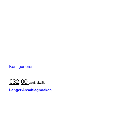
Konfigurieren
€
32,00
zzgl. MwSt.
Langer Anschlagnocken