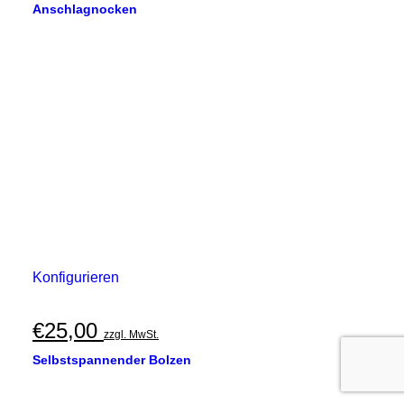
Anschlagnocken
Konfigurieren
€
25,00
zzgl. MwSt.
Selbstspannender Bolzen