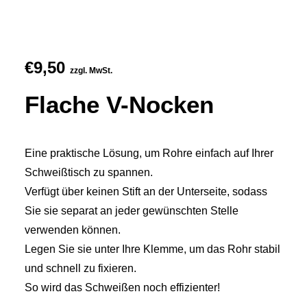
€
9,50
zzgl. MwSt.
Flache V-Nocken
Eine praktische Lösung, um Rohre einfach auf Ihrer
Schweißtisch zu spannen.
Verfügt über keinen Stift an der Unterseite, sodass
Sie sie separat an jeder gewünschten Stelle
verwenden können.
Legen Sie sie unter Ihre Klemme, um das Rohr stabil
und schnell zu fixieren.
So wird das Schweißen noch effizienter!