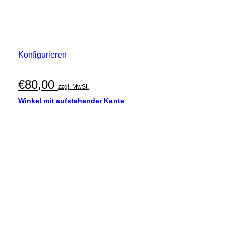
Konfigurieren
€
80,00
zzgl. MwSt.
Winkel mit aufstehender Kante