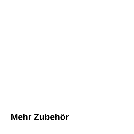
Mehr Zubehör