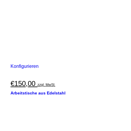
Konfigurieren
€
150,00
zzgl. MwSt.
Arbeitstische aus Edelstahl