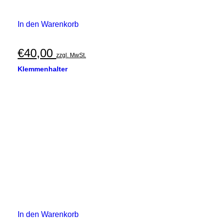
In den Warenkorb
€
40,00
zzgl. MwSt.
Klemmenhalter
In den Warenkorb