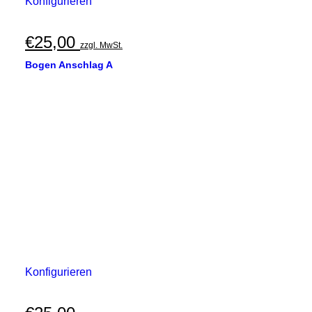
Konfigurieren
€
25,00
zzgl. MwSt.
Bogen Anschlag A
Konfigurieren