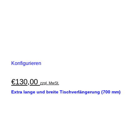
Konfigurieren
€
130,00
zzgl. MwSt.
Extra lange und breite Tischverlängerung (700 mm)