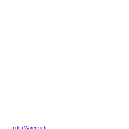
In den Warenkorb