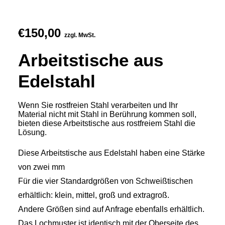
€
150,00
zzgl. MwSt.
Arbeitstische aus
Edelstahl
Wenn Sie rostfreien Stahl verarbeiten und Ihr
Material nicht mit Stahl in Berührung kommen soll,
bieten diese Arbeitstische aus rostfreiem Stahl die
Lösung.
Diese Arbeitstische aus Edelstahl haben eine Stärke
von zwei mm
Für die vier Standardgrößen von Schweißtischen
erhältlich: klein, mittel, groß und extragroß.
Andere Größen sind auf Anfrage ebenfalls erhältlich.
Das Lochmuster ist identisch mit der Oberseite des