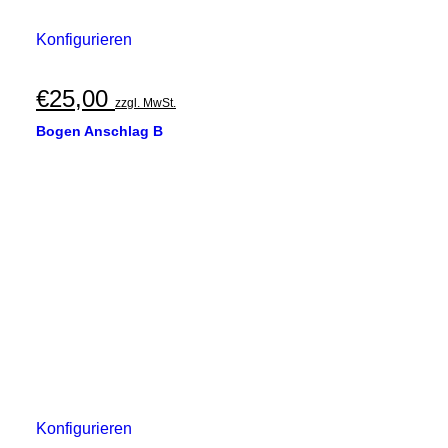
Konfigurieren
€
25,00
zzgl. MwSt.
Bogen Anschlag B
Konfigurieren