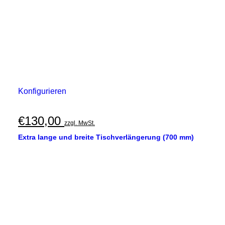
Konfigurieren
€
130,00
zzgl. MwSt.
Extra lange und breite Tischverlängerung (700 mm)