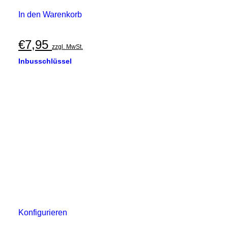
In den Warenkorb
€
7,95
zzgl. MwSt.
Inbusschlüssel
Konfigurieren