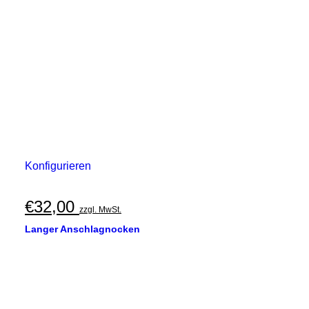
Konfigurieren
€
32,00
zzgl. MwSt.
Langer Anschlagnocken