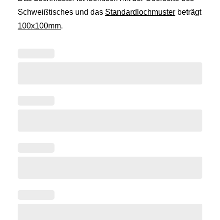
Schweißtisches und das
Standardlochmuster
beträgt
100x100mm
.