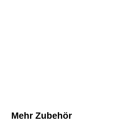
Mehr Zubehör