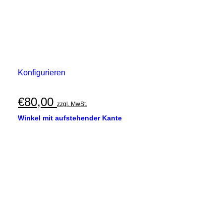
Konfigurieren
€
80,00
zzgl. MwSt.
Winkel mit aufstehender Kante