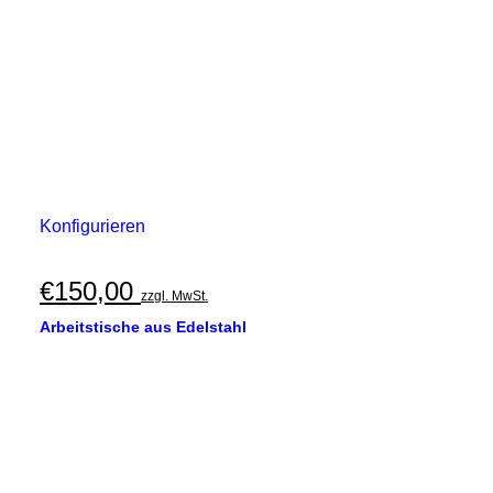
Konfigurieren
€
150,00
zzgl. MwSt.
Arbeitstische aus Edelstahl