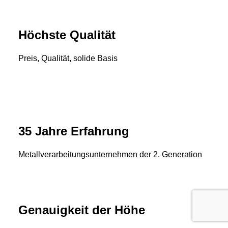
Höchste Qualität
Preis, Qualität, solide Basis
35 Jahre Erfahrung
Metallverarbeitungsunternehmen der 2. Generation
Genauigkeit der Höhe