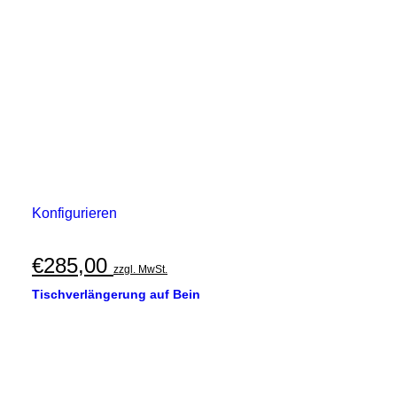
Konfigurieren
€
285,00
zzgl. MwSt.
Tischverlängerung auf Bein