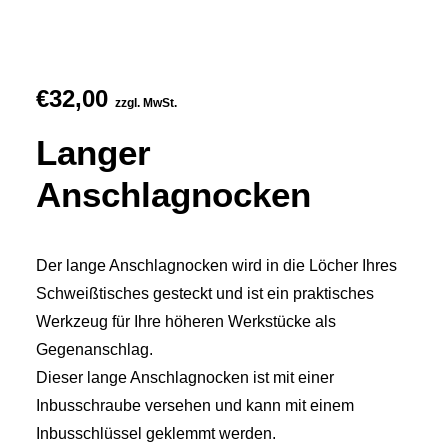
€
32,00
zzgl. MwSt.
Langer
Anschlagnocken
Der lange Anschlagnocken wird in die Löcher Ihres
Schweißtisches gesteckt und ist ein praktisches
Werkzeug für Ihre höheren Werkstücke als
Gegenanschlag.
Dieser lange Anschlagnocken ist mit einer
Inbusschraube versehen und kann mit einem
Inbusschlüssel geklemmt werden.