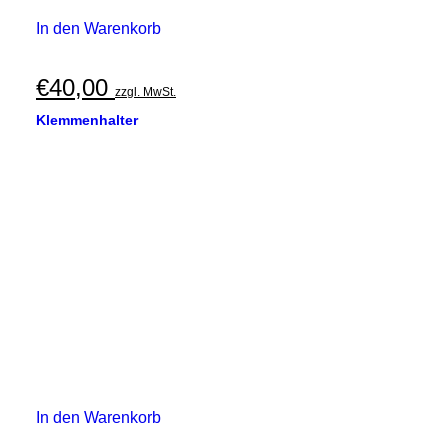
In den Warenkorb
€
40,00
zzgl. MwSt.
Klemmenhalter
In den Warenkorb