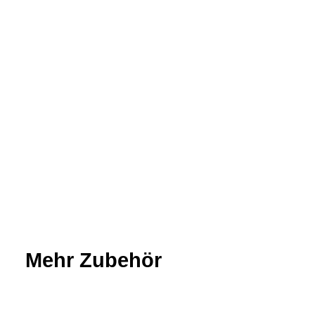
Mehr Zubehör