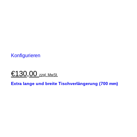
Konfigurieren
€
130,00
zzgl. MwSt.
Extra lange und breite Tischverlängerung (700 mm)