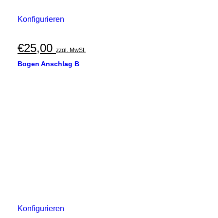
Konfigurieren
€
25,00
zzgl. MwSt.
Bogen Anschlag B
Konfigurieren