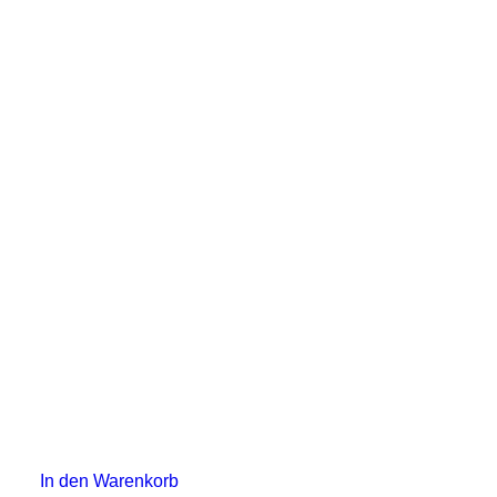
In den Warenkorb