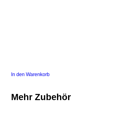
In den Warenkorb
Mehr Zubehör