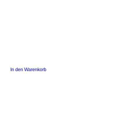
In den Warenkorb