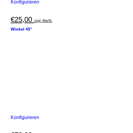
Konfigurieren
€
25,00
zzgl. MwSt.
Winkel 45°
Konfigurieren