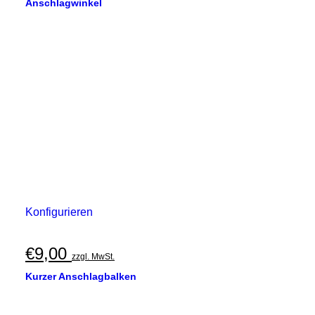
Anschlagwinkel
Konfigurieren
€
9,00
zzgl. MwSt.
Kurzer Anschlagbalken