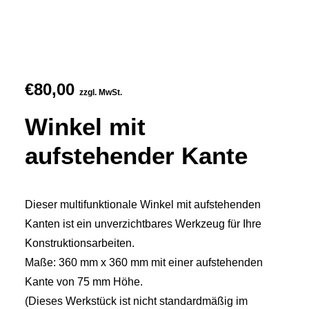
€
80,00
zzgl. MwSt.
Winkel mit
aufstehender Kante
Dieser multifunktionale Winkel mit aufstehenden
Kanten ist ein unverzichtbares Werkzeug für Ihre
Konstruktionsarbeiten.
Maße: 360 mm x 360 mm mit einer aufstehenden
Kante von 75 mm Höhe.
(Dieses Werkstück ist nicht standardmäßig im