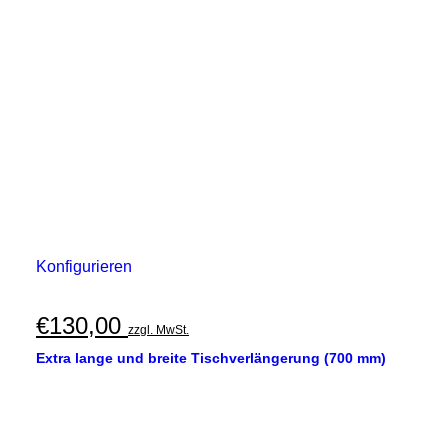
Konfigurieren
€
130,00
zzgl. MwSt.
Extra lange und breite Tischverlängerung (700 mm)