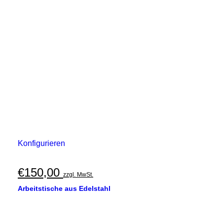
Konfigurieren
€
150,00
zzgl. MwSt.
Arbeitstische aus Edelstahl