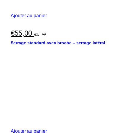
Ajouter au panier
€
55,00
ex. TVA
Serrage standard avec broche – serrage latéral
Ajouter au panier