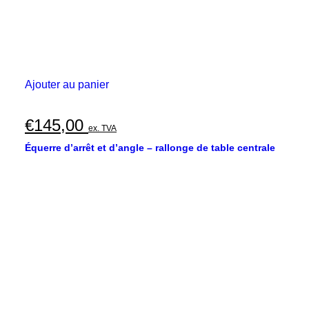
Ajouter au panier
€
145,00
ex. TVA
Équerre d’arrêt et d’angle – rallonge de table centrale