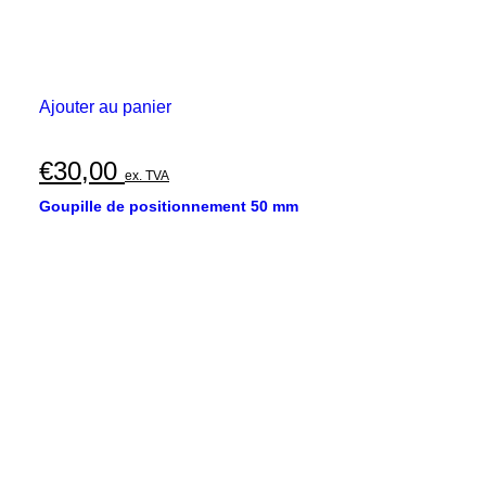
Ajouter au panier
€
30,00
ex. TVA
Goupille de positionnement 50 mm