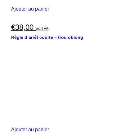
Ajouter au panier
€
38,00
ex. TVA
Règle d’arrêt courte – trou oblong
Ajouter au panier