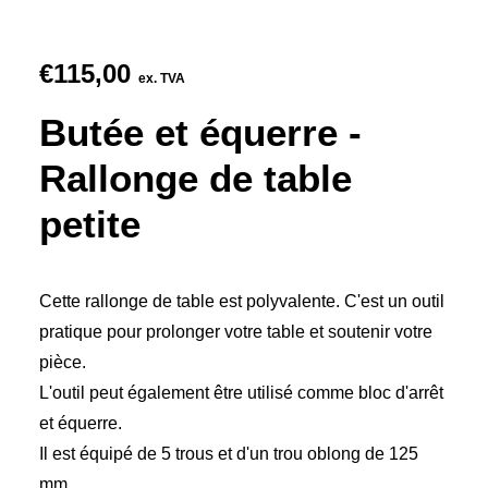
€
115,00
ex. TVA
Butée et équerre -
Rallonge de table
petite
Cette rallonge de table est polyvalente. C'est un outil
pratique pour prolonger votre table et soutenir votre
pièce.
L'outil peut également être utilisé comme bloc d'arrêt
et équerre.
Il est équipé de 5 trous et d'un trou oblong de 125
mm.