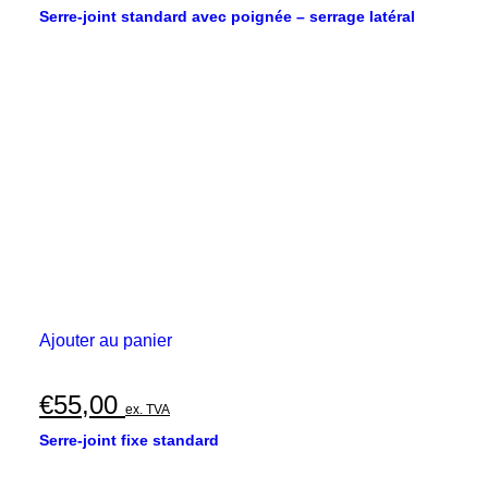
Serre-joint standard avec poignée – serrage latéral
Ajouter au panier
€
55,00
ex. TVA
Serre-joint fixe standard