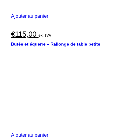
Ajouter au panier
€
115,00
ex. TVA
Butée et équerre – Rallonge de table petite
Ajouter au panier