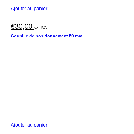
Ajouter au panier
€
30,00
ex. TVA
Goupille de positionnement 50 mm
Ajouter au panier