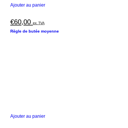
Ajouter au panier
€
60,00
ex. TVA
Règle de butée moyenne
Ajouter au panier