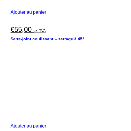
Ajouter au panier
€
55,00
ex. TVA
Serre-joint coulissant – serrage à 45°
Ajouter au panier