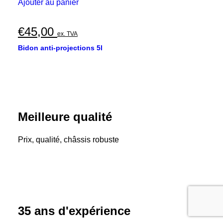
Ajouter au panier
€
45,00
ex. TVA
Bidon anti-projections 5l
Meilleure qualité
Prix, qualité, châssis robuste
35 ans d'expérience