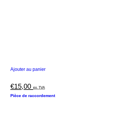
Ajouter au panier
€
15,00
ex. TVA
Pièce de raccordement