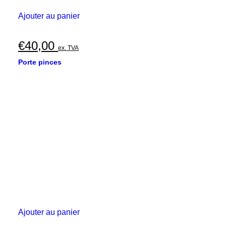
Ajouter au panier
€
40,00
ex. TVA
Porte pinces
Ajouter au panier