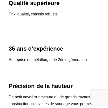
Qualité supérieure
Prix, qualité, châssis robuste
35 ans d'expérience
Entreprise de métallurgie de 2ème génération
Précision de la hauteur
De petit travail sur mesure ou de grands travaux de
construction, ces tables de soudage vous permettent