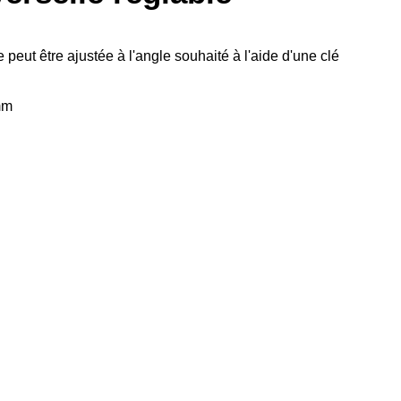
 peut être ajustée à l'angle souhaité à l'aide d'une clé
mm