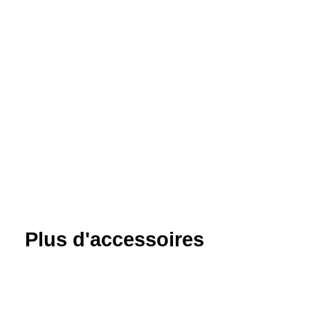
Plus d'accessoires