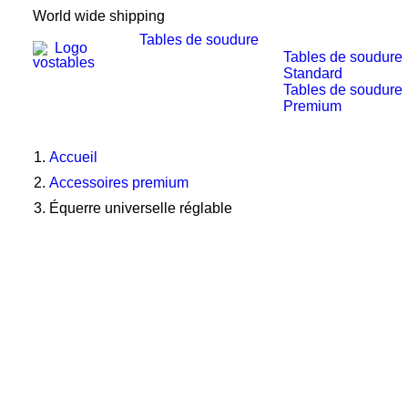
World wide shipping
Tables de soudure
Tables de soudure
Standard
Tables de soudure
Premium
Accueil
Accessoires premium
Équerre universelle réglable