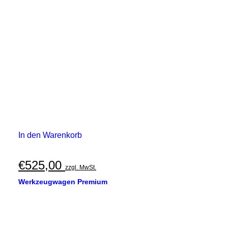
In den Warenkorb
€
525,00
zzgl. MwSt.
Werkzeugwagen Premium