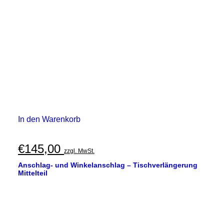
In den Warenkorb
€
145,00
zzgl. MwSt.
Anschlag- und Winkelanschlag – Tischverlängerung
Mittelteil