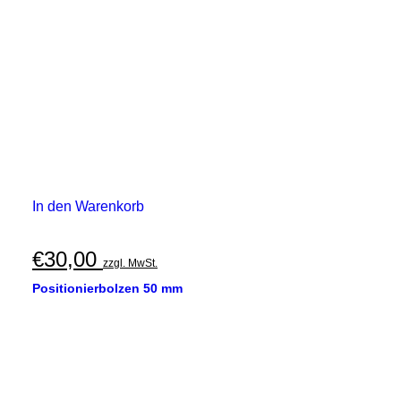
In den Warenkorb
€
30,00
zzgl. MwSt.
Positionierbolzen 50 mm