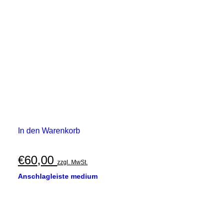
In den Warenkorb
€
60,00
zzgl. MwSt.
Anschlagleiste medium