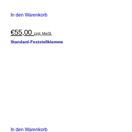
In den Warenkorb
€
55,00
zzgl. MwSt.
Standard-Feststellklemme
In den Warenkorb