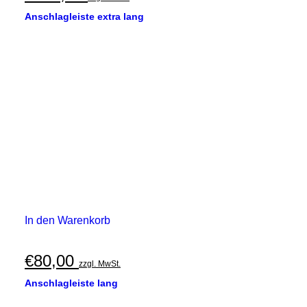
Anschlagleiste extra lang
In den Warenkorb
€
80,00
zzgl. MwSt.
Anschlagleiste lang