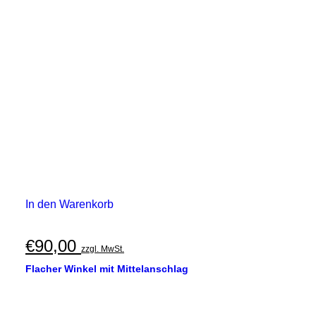
In den Warenkorb
€
90,00
zzgl. MwSt.
Flacher Winkel mit Mittelanschlag