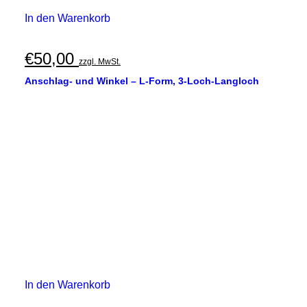
In den Warenkorb
€
50,00
zzgl. MwSt.
Anschlag- und Winkel – L-Form, 3-Loch-Langloch
In den Warenkorb