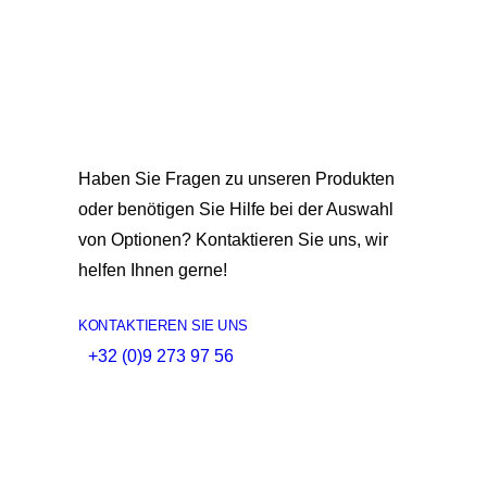
Haben Sie Fragen zu unseren Produkten
oder benötigen Sie Hilfe bei der Auswahl
von Optionen? Kontaktieren Sie uns, wir
helfen Ihnen gerne!
KONTAKTIEREN SIE UNS
+32 (0)9 273 97 56