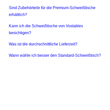
Sind Zubehörteile für die Premium-Schweißtische
erhältlich?
Kann ich die Schweißtische von Vostables
besichtigen?
Was ist die durchschnittliche Lieferzeit?
Wann wähle ich besser den Standard-Schweißtisch?