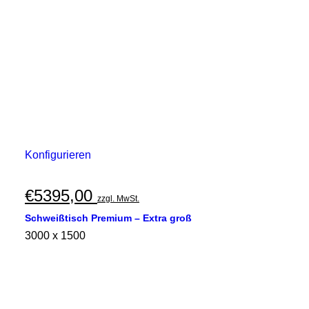
Konfigurieren
€
5395,00
zzgl. MwSt.
Schweißtisch Premium – Extra groß
3000 x 1500