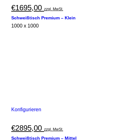
€
1695,00
zzgl. MwSt.
Schweißtisch Premium – Klein
1000 x 1000
Konfigurieren
€
2895,00
zzgl. MwSt.
Schweißtisch Premium – Mittel