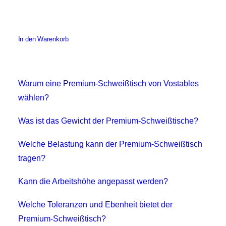
-
XXL
Menge
In den Warenkorb
Warum eine Premium-Schweißtisch von Vostables
wählen?
Was ist das Gewicht der Premium-Schweißtische?
Welche Belastung kann der Premium-Schweißtisch
tragen?
Kann die Arbeitshöhe angepasst werden?
Welche Toleranzen und Ebenheit bietet der
Premium-Schweißtisch?