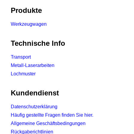
Produkte
Werkzeugwagen
Technische Info
Transport
Metall-Laserarbeiten
Lochmuster
Kundendienst
Datenschutzerklärung
Häufig gestellte Fragen finden Sie hier.
Allgemeine Geschäftsbedingungen
Rückgaberichtlinien