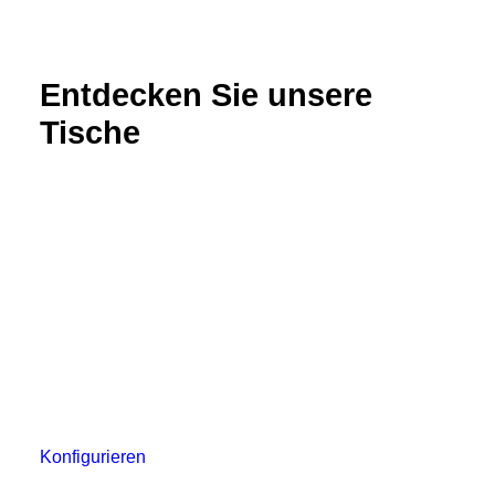
Entdecken Sie unsere
Tische
Konfigurieren