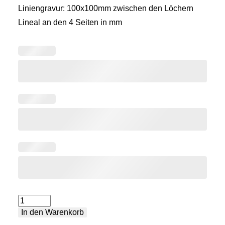
Liniengravur: 100x100mm zwischen den Löchern
Lineal an den 4 Seiten in mm
Schweißtisch
In den Warenkorb
Premium