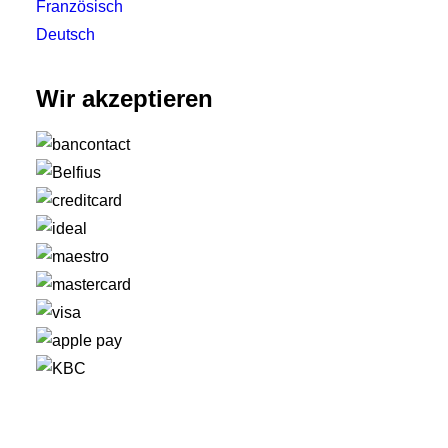
Französisch
Deutsch
Wir akzeptieren