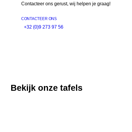
Contacteer ons gerust, wij helpen je graag!
CONTACTEER ONS
+32 (0)9 273 97 56
Bekijk onze tafels