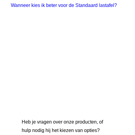
Wanneer kies ik beter voor de Standaard lastafel?
Heb je vragen over onze producten, of
hulp nodig hij het kiezen van opties?