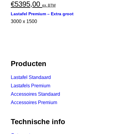
€
5395,00
ex. BTW
Lastafel Premium – Extra groot
3000 x 1500
Producten
Lastafel Standaard
Lastafels Premium
Accessoires Standaard
Accessoires Premium
Technische info