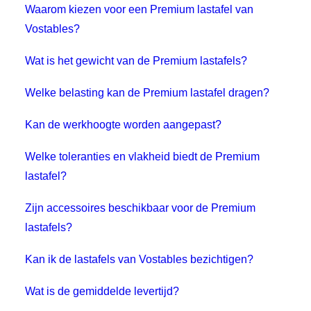
Waarom kiezen voor een Premium lastafel van
Vostables?
Wat is het gewicht van de Premium lastafels?
Welke belasting kan de Premium lastafel dragen?
Kan de werkhoogte worden aangepast?
Welke toleranties en vlakheid biedt de Premium
lastafel?
Zijn accessoires beschikbaar voor de Premium
lastafels?
Kan ik de lastafels van Vostables bezichtigen?
Wat is de gemiddelde levertijd?