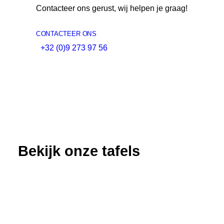
Contacteer ons gerust, wij helpen je graag!
CONTACTEER ONS
+32 (0)9 273 97 56
Bekijk onze tafels