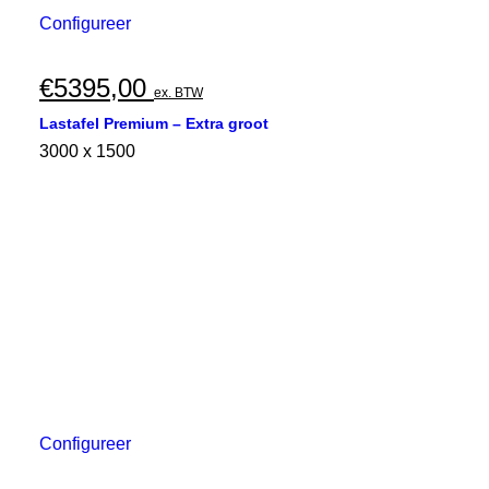
Configureer
€
5395,00
ex. BTW
Lastafel Premium – Extra groot
3000 x 1500
Configureer