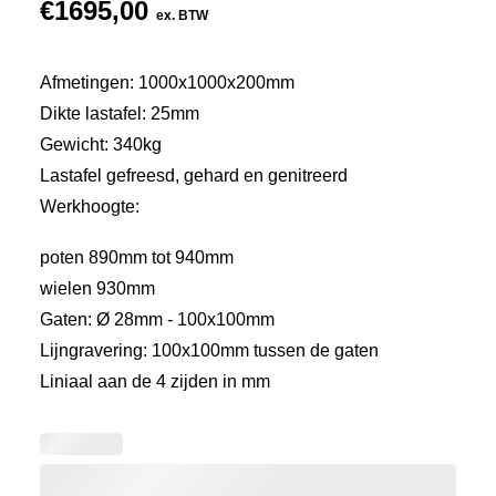
€
1695,00
ex. BTW
Afmetingen: 1000x1000x200mm
Dikte lastafel: 25mm
Gewicht: 340kg
Lastafel gefreesd, gehard en genitreerd
Werkhoogte:
poten 890mm tot 940mm
wielen 930mm
Gaten: Ø 28mm - 100x100mm
Lijngravering: 100x100mm tussen de gaten
Liniaal aan de 4 zijden in mm