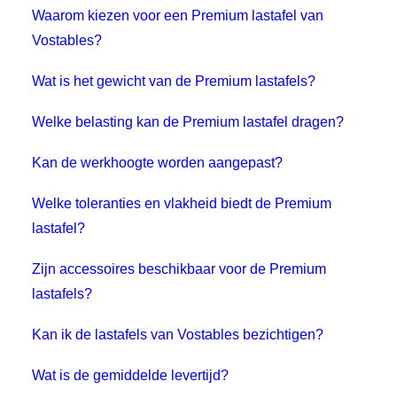
Waarom kiezen voor een Premium lastafel van
Vostables?
Wat is het gewicht van de Premium lastafels?
Welke belasting kan de Premium lastafel dragen?
Kan de werkhoogte worden aangepast?
Welke toleranties en vlakheid biedt de Premium
lastafel?
Zijn accessoires beschikbaar voor de Premium
lastafels?
Kan ik de lastafels van Vostables bezichtigen?
Wat is de gemiddelde levertijd?