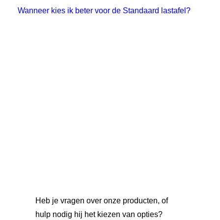
Wanneer kies ik beter voor de Standaard lastafel?
Heb je vragen over onze producten, of
hulp nodig hij het kiezen van opties?