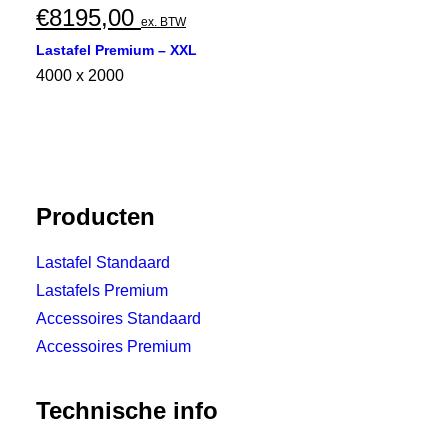
€
8195,00
ex. BTW
Lastafel Premium – XXL
4000 x 2000
Producten
Lastafel Standaard
Lastafels Premium
Accessoires Standaard
Accessoires Premium
Technische info