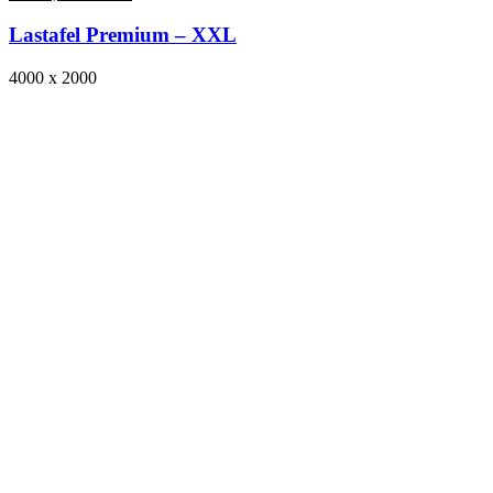
Lastafel Premium – XXL
4000 x 2000