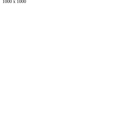
1000 x 1000