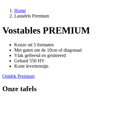
Home
Lastafels Premium
Vostables PREMIUM
Keuze uit 5 formaten
Met gaten om de 10cm of diagonaal
Vlak gefreesd en genitreerd
Gehard 550 HV
Korte levertermijn
Ontdek Premium
Onze tafels