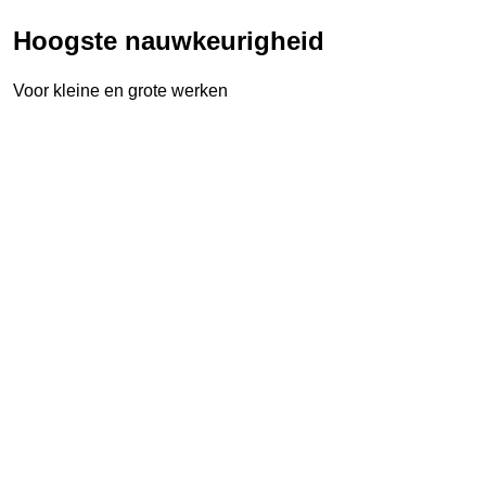
Hoogste nauwkeurigheid
Voor kleine en grote werken