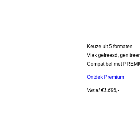
Keuze uit 5 formaten
Vlak gefreesd, genitree
Compatibel met PREMI
Ontdek Premium
Vanaf €1.695,-