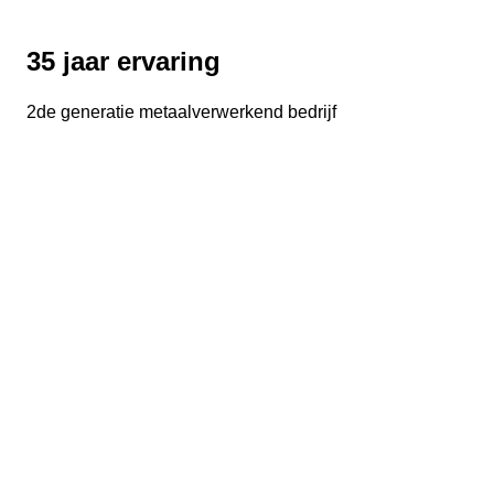
35 jaar ervaring
2de generatie metaalverwerkend bedrijf