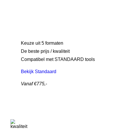
Keuze uit 5 formaten
De beste prijs / kwaliteit
Compatibel met STANDAARD tools
Bekijk Standaard
Vanaf €775,-