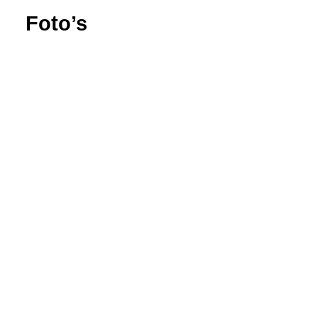
Foto’s