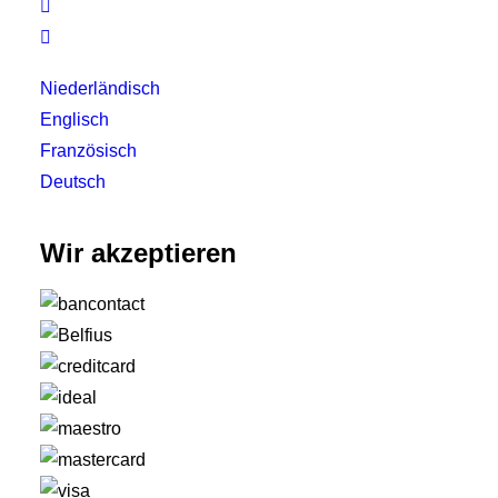


Niederländisch
Englisch
Französisch
Deutsch
Wir akzeptieren