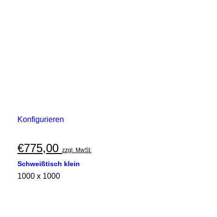
Konfigurieren
€
775,00
zzgl. MwSt.
Schweißtisch klein
1000 x 1000