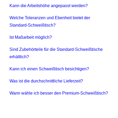
Kann die Arbeitshöhe angepasst werden?
Welche Toleranzen und Ebenheit bietet der
Standard-Schweißtisch?
Ist Maßarbeit möglich?
Sind Zubehörteile für die Standard-Schweißtische
erhältlich?
Kann ich einen Schweißtisch besichtigen?
Was ist die durchschnittliche Lieferzeit?
Wann wähle ich besser den Premium-Schweißtisch?