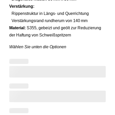
Verstärkung:
Rippenstruktur in Längs- und Querrichtung
Verstärkungsrand rundherum von 140 mm
Material:
S355, gebeizt und geölt zur Reduzierung
der Haftung von Schweißspritzern
Wählen Sie unten die Optionen