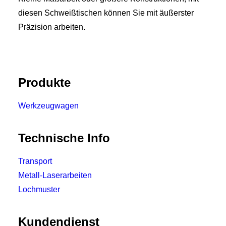
diesen Schweißtischen können Sie mit äußerster
Präzision arbeiten.
Produkte
Werkzeugwagen
Technische Info
Transport
Metall-Laserarbeiten
Lochmuster
Kundendienst