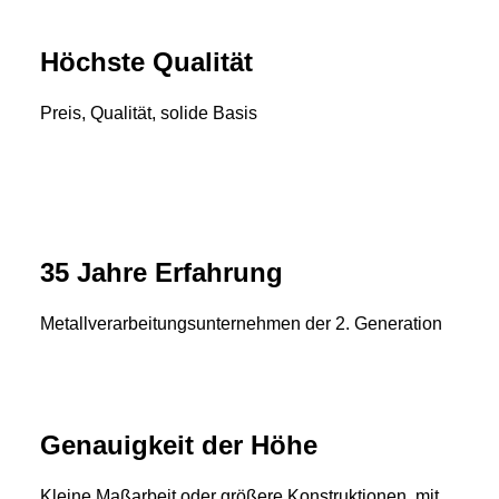
Höchste Qualität
Preis, Qualität, solide Basis
35 Jahre Erfahrung
Metallverarbeitungsunternehmen der 2. Generation
Genauigkeit der Höhe
Kleine Maßarbeit oder größere Konstruktionen, mit