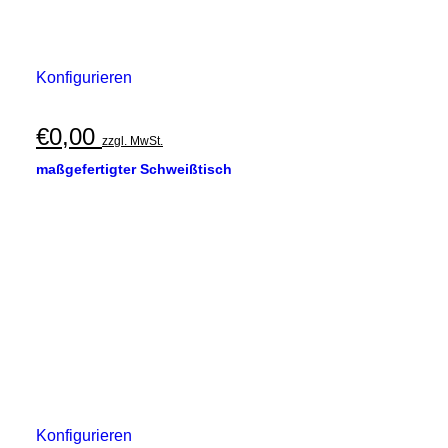
Konfigurieren
€
0,00
zzgl. MwSt.
maßgefertigter Schweißtisch
Konfigurieren