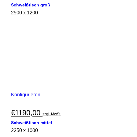
Schweißtisch groß
2500 x 1200
Konfigurieren
€
1190,00
zzgl. MwSt.
Schweißtisch mittel
2250 x 1000