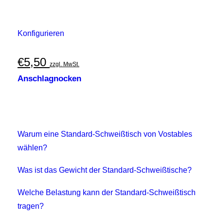
Konfigurieren
€
5,50
zzgl. MwSt.
Anschlagnocken
Warum eine Standard-Schweißtisch von Vostables
wählen?
Was ist das Gewicht der Standard-Schweißtische?
Welche Belastung kann der Standard-Schweißtisch
tragen?