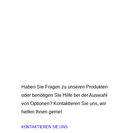
Haben Sie Fragen zu unseren Produkten
oder benötigen Sie Hilfe bei der Auswahl
von Optionen? Kontaktieren Sie uns, wir
helfen Ihnen gerne!
KONTAKTIEREN SIE UNS