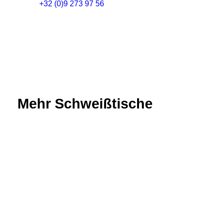
+32 (0)9 273 97 56
Mehr Schweißtische