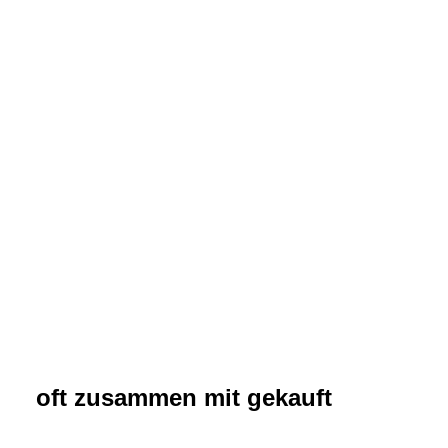
oft zusammen mit gekauft