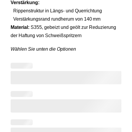
Verstärkung:
Rippenstruktur in Längs- und Querrichtung
Verstärkungsrand rundherum von 140 mm
Material:
S355, gebeizt und geölt zur Reduzierung
der Haftung von Schweißspritzern
Wählen Sie unten die Optionen