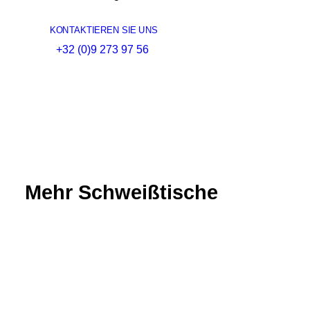
KONTAKTIEREN SIE UNS
+32 (0)9 273 97 56
Mehr Schweißtische