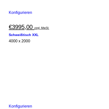
Konfigurieren
€
3995,00
zzgl. MwSt.
Schweißtisch XXL
4000 x 2000
Konfigurieren