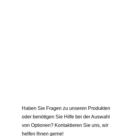
Haben Sie Fragen zu unseren Produkten
oder benötigen Sie Hilfe bei der Auswahl
von Optionen? Kontaktieren Sie uns, wir
helfen Ihnen gerne!