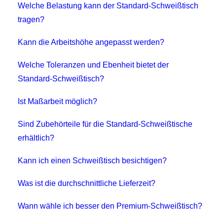
Welche Belastung kann der Standard-Schweißtisch
tragen?
Kann die Arbeitshöhe angepasst werden?
Welche Toleranzen und Ebenheit bietet der
Standard-Schweißtisch?
Ist Maßarbeit möglich?
Sind Zubehörteile für die Standard-Schweißtische
erhältlich?
Kann ich einen Schweißtisch besichtigen?
Was ist die durchschnittliche Lieferzeit?
Wann wähle ich besser den Premium-Schweißtisch?