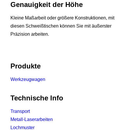
Genauigkeit der Höhe
Kleine Maßarbeit oder größere Konstruktionen, mit
diesen Schweißtischen können Sie mit äußerster
Präzision arbeiten.
Produkte
Werkzeugwagen
Technische Info
Transport
Metall-Laserarbeiten
Lochmuster