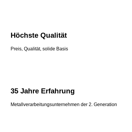
Höchste Qualität
Preis, Qualität, solide Basis
35 Jahre Erfahrung
Metallverarbeitungsunternehmen der 2. Generation