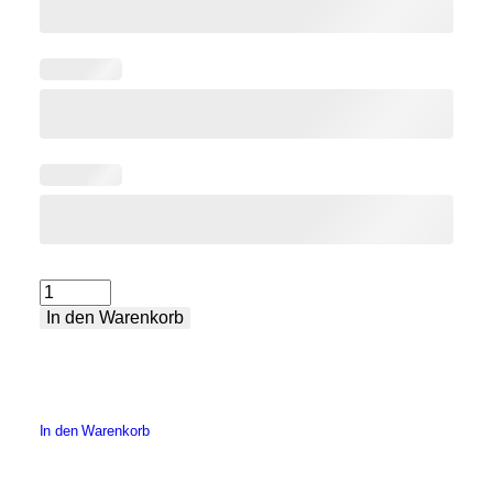
Schweißtisch
In den Warenkorb
klein
Menge
In den Warenkorb