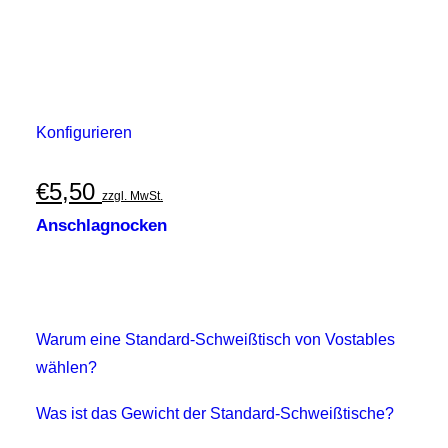
Konfigurieren
€
5,50
zzgl. MwSt.
Anschlagnocken
Warum eine Standard-Schweißtisch von Vostables
wählen?
Was ist das Gewicht der Standard-Schweißtische?