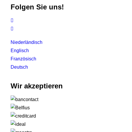
Folgen Sie uns!


Niederländisch
Englisch
Französisch
Deutsch
Wir akzeptieren