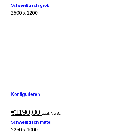
Schweißtisch groß
2500 x 1200
Konfigurieren
€
1190,00
zzgl. MwSt.
Schweißtisch mittel
2250 x 1000