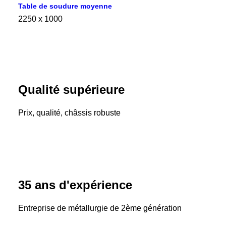
Table de soudure moyenne
2250 x 1000
Qualité supérieure
Prix, qualité, châssis robuste
35 ans d'expérience
Entreprise de métallurgie de 2ème génération