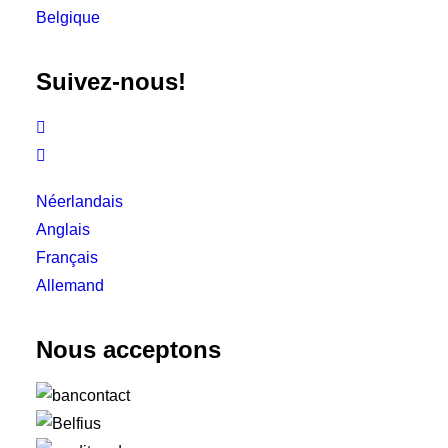
Belgique
Suivez-nous!


Néerlandais
Anglais
Français
Allemand
Nous acceptons