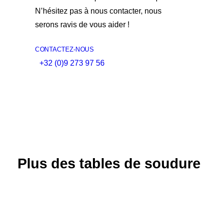
N’hésitez pas à nous contacter, nous
serons ravis de vous aider !
CONTACTEZ-NOUS
+32 (0)9 273 97 56
Plus des tables de soudure