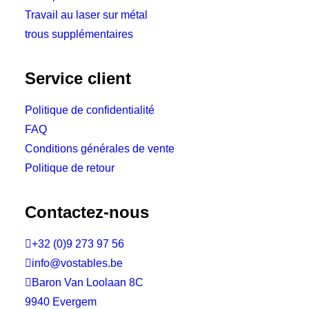
Travail au laser sur métal
trous supplémentaires
Service client
Politique de confidentialité
FAQ
Conditions générales de vente
Politique de retour
Contactez-nous

+32 (0)9 273 97 56

info@vostables.be

Baron Van Loolaan 8C
9940 Evergem