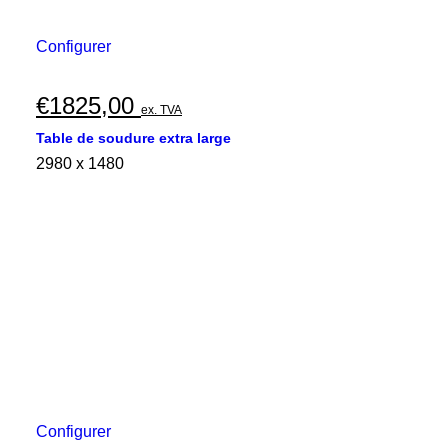
Configurer
€
1825,00
ex. TVA
Table de soudure extra large
2980 x 1480
Configurer