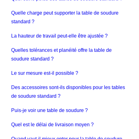
Quelle charge peut supporter la table de soudure
standard ?
La hauteur de travail peut-elle être ajustée ?
Quelles tolérances et planéité offre la table de
soudure standard ?
Le sur mesure est-il possible ?
Des accessoires sont-ils disponibles pour les tables
de soudure standard ?
Puis-je voir une table de soudure ?
Quel est le délai de livraison moyen ?
Quand vaut-il mieux opter pour la table de soudure