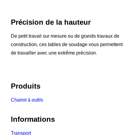
Précision de la hauteur
De petit travail sur mesure ou de grands travaux de
construction, ces tables de soudage vous permettent
de travailler avec une extrême précision.
Produits
Chariot à outils
Informations
Transport