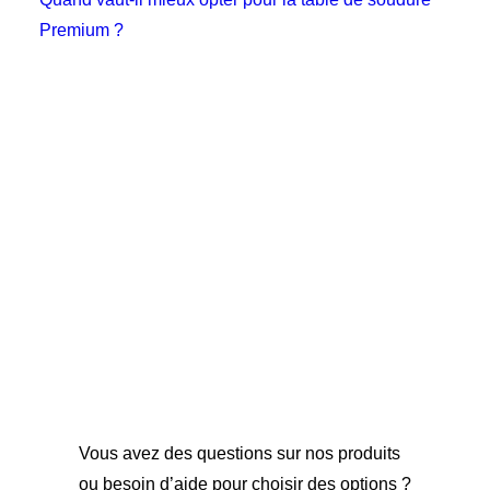
Premium ?
Vous avez des questions sur nos produits
ou besoin d’aide pour choisir des options ?