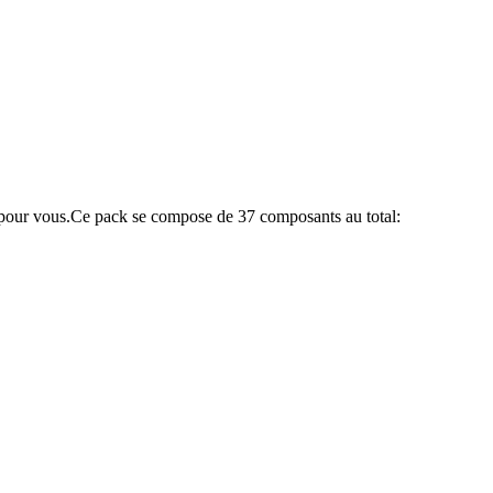
pour vous.
Ce pack se compose de 37 composants au total: