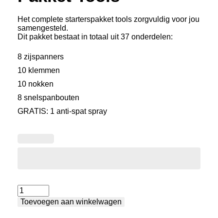
Het complete starterspakket tools zorgvuldig voor jou
samengesteld.
Dit pakket bestaat in totaal uit 37 onderdelen:
8 zijspanners
10 klemmen
10 nokken
8 snelspanbouten
GRATIS: 1 anti-spat spray
Pakket
Toevoegen aan winkelwagen
Tools