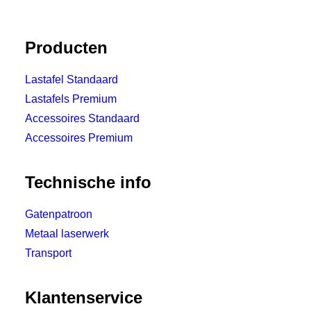
Producten
Lastafel Standaard
Lastafels Premium
Accessoires Standaard
Accessoires Premium
Technische info
Gatenpatroon
Metaal laserwerk
Transport
Klantenservice