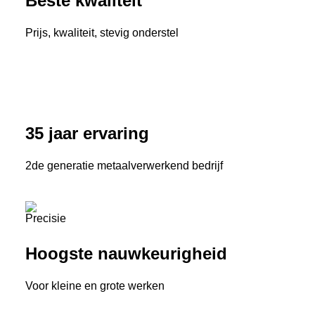
Beste kwaliteit
Prijs, kwaliteit, stevig onderstel
35 jaar ervaring
2de generatie metaalverwerkend bedrijf
Hoogste nauwkeurigheid
Voor kleine en grote werken