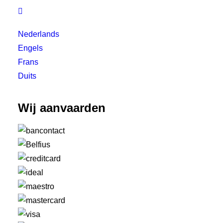

Nederlands
Engels
Frans
Duits
Wij aanvaarden