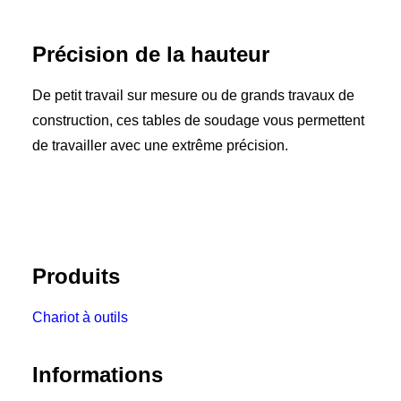
Précision de la hauteur
De petit travail sur mesure ou de grands travaux de
construction, ces tables de soudage vous permettent
de travailler avec une extrême précision.
Produits
Chariot à outils
Informations