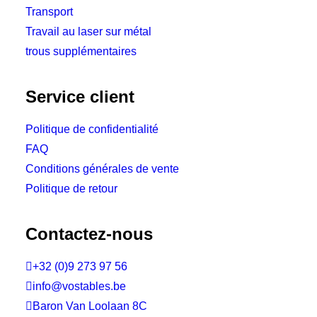
Transport
Travail au laser sur métal
trous supplémentaires
Service client
Politique de confidentialité
FAQ
Conditions générales de vente
Politique de retour
Contactez-nous

+32 (0)9 273 97 56

info@vostables.be

Baron Van Loolaan 8C