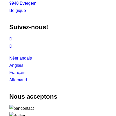
9940 Evergem
Belgique
Suivez-nous!


Néerlandais
Anglais
Français
Allemand
Nous acceptons