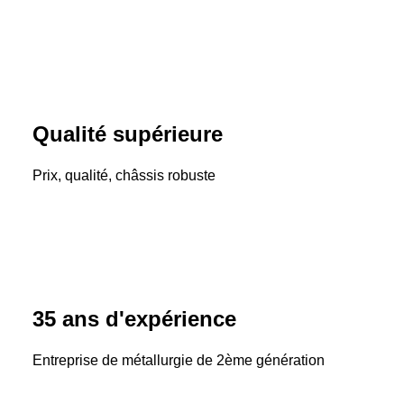
Qualité supérieure
Prix, qualité, châssis robuste
35 ans d'expérience
Entreprise de métallurgie de 2ème génération