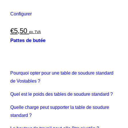
Configurer
€
5,50
ex. TVA
Pattes de butée
Pourquoi opter pour une table de soudure standard
de Vostables ?
Quel est le poids des tables de soudure standard ?
Quelle charge peut supporter la table de soudure
standard ?