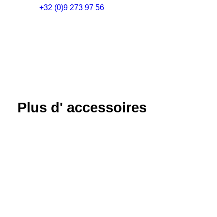
+32 (0)9 273 97 56
Plus d' accessoires