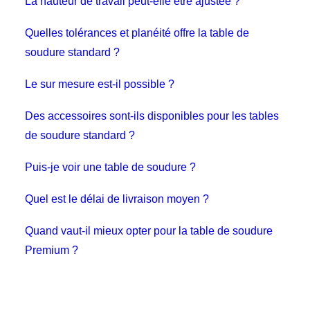
La hauteur de travail peut-elle être ajustée ?
Quelles tolérances et planéité offre la table de
soudure standard ?
Le sur mesure est-il possible ?
Des accessoires sont-ils disponibles pour les tables
de soudure standard ?
Puis-je voir une table de soudure ?
Quel est le délai de livraison moyen ?
Quand vaut-il mieux opter pour la table de soudure
Premium ?