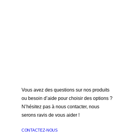
Vous avez des questions sur nos produits
ou besoin d’aide pour choisir des options ?
N’hésitez pas à nous contacter, nous
serons ravis de vous aider !
CONTACTEZ-NOUS