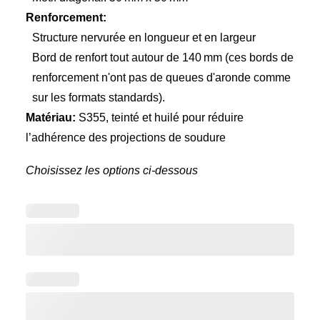
Renforcement:
Structure nervurée en longueur et en largeur
Bord de renfort tout autour de 140 mm (ces bords de
renforcement n'ont pas de queues d'aronde comme
sur les formats standards).
Matériau:
S355, teinté et huilé pour réduire
l’adhérence des projections de soudure
Choisissez les options ci-dessous