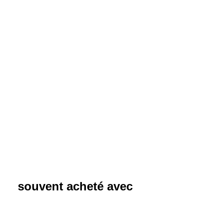
souvent acheté avec