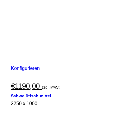
Konfigurieren
€
1190,00
zzgl. MwSt.
Schweißtisch mittel
2250 x 1000