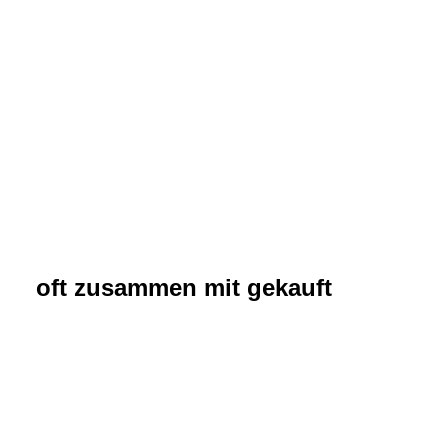
oft zusammen mit gekauft