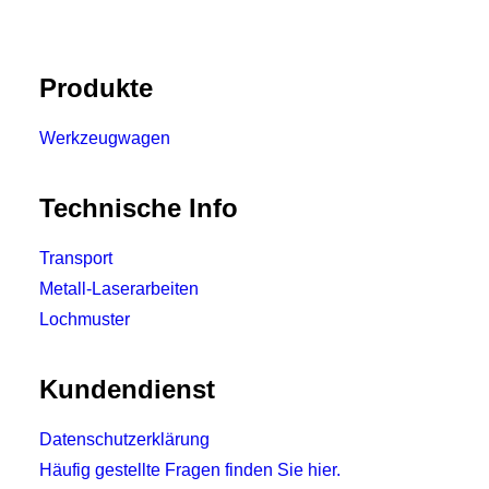
Produkte
Werkzeugwagen
Technische Info
Transport
Metall-Laserarbeiten
Lochmuster
Kundendienst
Datenschutzerklärung
Häufig gestellte Fragen finden Sie hier.