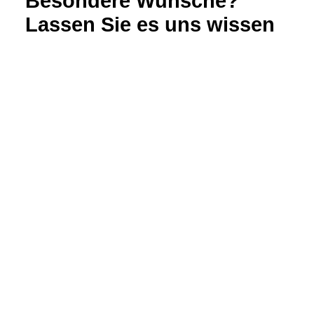
Besondere Wünsche?
Lassen Sie es uns wissen