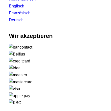
Englisch
Französisch
Deutsch
Wir akzeptieren