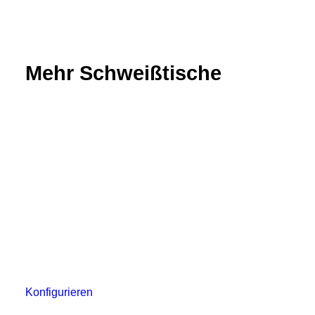
Mehr Schweißtische
Konfigurieren