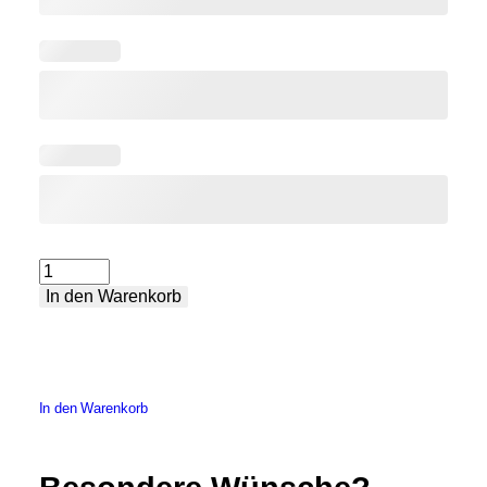
maßgefertigter
In den Warenkorb
Schweißtisch
Menge
In den Warenkorb