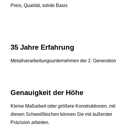
Preis, Qualität, solide Basis
35 Jahre Erfahrung
Metallverarbeitungsunternehmen der 2. Generation
Genauigkeit der Höhe
Kleine Maßarbeit oder größere Konstruktionen, mit
diesen Schweißtischen können Sie mit äußerster
Präzision arbeiten.