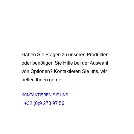
Haben Sie Fragen zu unseren Produkten
oder benötigen Sie Hilfe bei der Auswahl
von Optionen? Kontaktieren Sie uns, wir
helfen Ihnen gerne!
KONTAKTIEREN SIE UNS
+32 (0)9 273 97 56