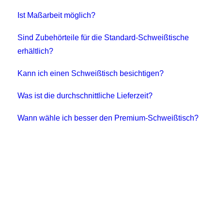
Ist Maßarbeit möglich?
Sind Zubehörteile für die Standard-Schweißtische
erhältlich?
Kann ich einen Schweißtisch besichtigen?
Was ist die durchschnittliche Lieferzeit?
Wann wähle ich besser den Premium-Schweißtisch?