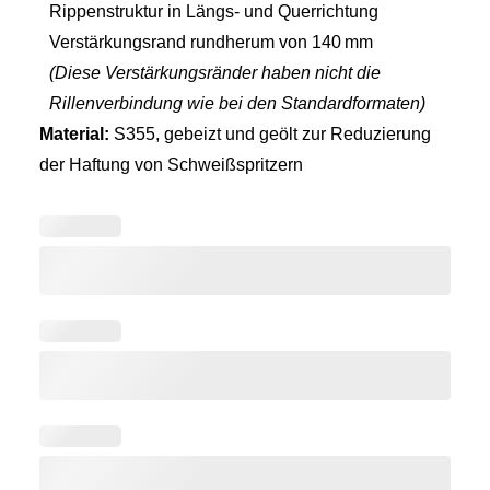
Rippenstruktur in Längs- und Querrichtung
Verstärkungsrand rundherum von 140 mm
(Diese Verstärkungsränder haben nicht die
Rillenverbindung wie bei den Standardformaten)
Material:
S355, gebeizt und geölt zur Reduzierung
der Haftung von Schweißspritzern