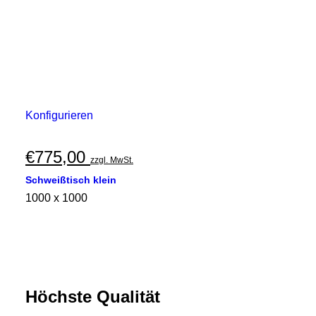
Konfigurieren
€
775,00
zzgl. MwSt.
Schweißtisch klein
1000 x 1000
Höchste Qualität