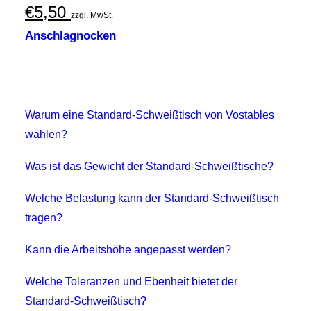
€
5,50
zzgl. MwSt.
Anschlagnocken
Warum eine Standard-Schweißtisch von Vostables
wählen?
Was ist das Gewicht der Standard-Schweißtische?
Welche Belastung kann der Standard-Schweißtisch
tragen?
Kann die Arbeitshöhe angepasst werden?
Welche Toleranzen und Ebenheit bietet der
Standard-Schweißtisch?