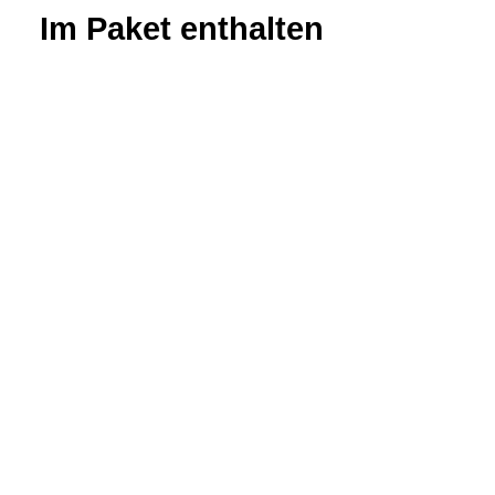
Im Paket enthalten