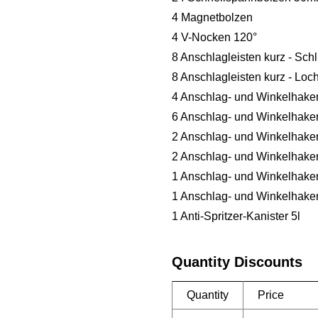
4 Magnetbolzen
4 V-Nocken 120°
8 Anschlagleisten kurz - Sc
8 Anschlagleisten kurz - Lo
4 Anschlag- und Winkelhaken
6 Anschlag- und Winkelhaken
2 Anschlag- und Winkelhaken
2 Anschlag- und Winkelhaken
1 Anschlag- und Winkelhaken
1 Anschlag- und Winkelhaken
1 Anti-Spritzer-Kanister 5l
Quantity Discounts
Quantity
Price