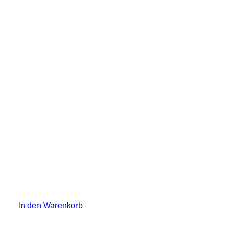
In den Warenkorb