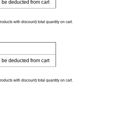
l be deducted from cart
roducts with discount) total quantity on cart.
l be deducted from cart
roducts with discount) total quantity on cart.