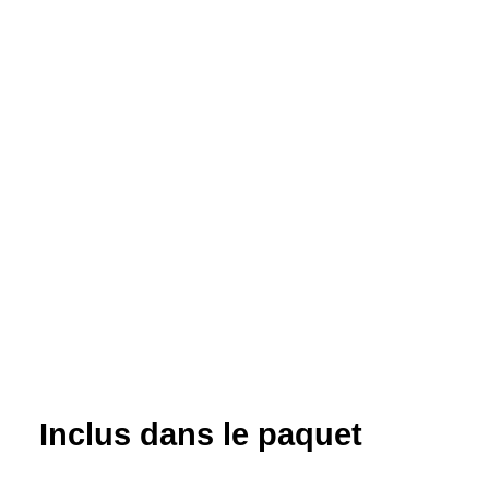
Inclus dans le paquet