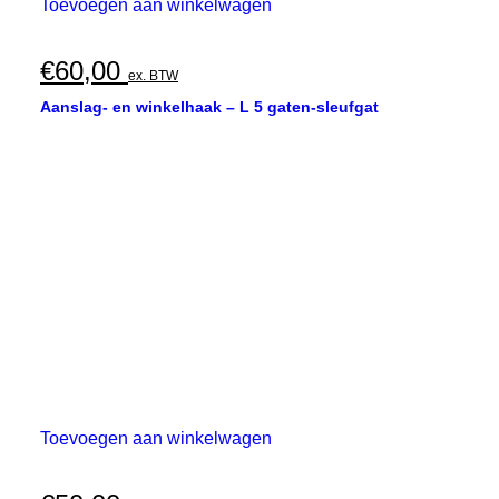
Toevoegen aan winkelwagen
€
60,00
ex. BTW
Aanslag- en winkelhaak – L 5 gaten-sleufgat
Toevoegen aan winkelwagen