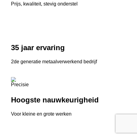
Prijs, kwaliteit, stevig onderstel
35 jaar ervaring
2de generatie metaalverwerkend bedrijf
Hoogste nauwkeurigheid
Voor kleine en grote werken