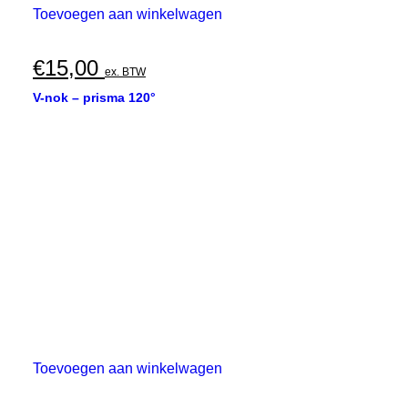
Toevoegen aan winkelwagen
€
15,00
ex. BTW
V-nok – prisma 120°
Toevoegen aan winkelwagen