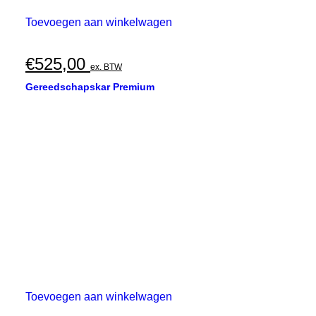
Toevoegen aan winkelwagen
€
525,00
ex. BTW
Gereedschapskar Premium
Toevoegen aan winkelwagen