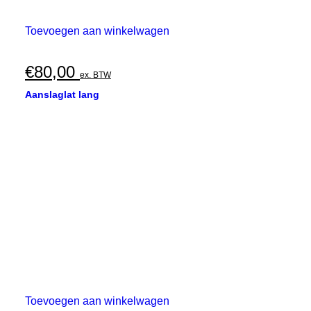
Toevoegen aan winkelwagen
€
80,00
ex. BTW
Aanslaglat lang
Toevoegen aan winkelwagen