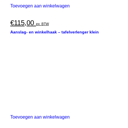
Toevoegen aan winkelwagen
€
115,00
ex. BTW
Aanslag- en winkelhaak – tafelverlenger klein
Toevoegen aan winkelwagen