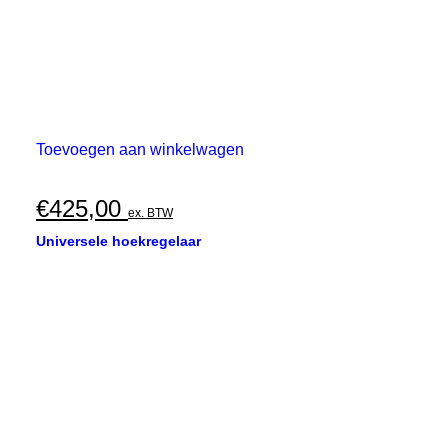
Toevoegen aan winkelwagen
€
425,00
ex. BTW
Universele hoekregelaar