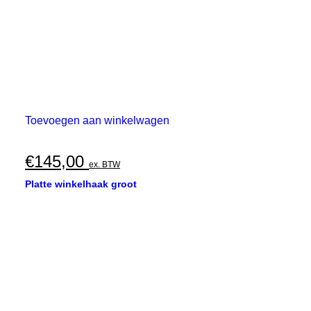
Toevoegen aan winkelwagen
€
145,00
ex. BTW
Platte winkelhaak groot