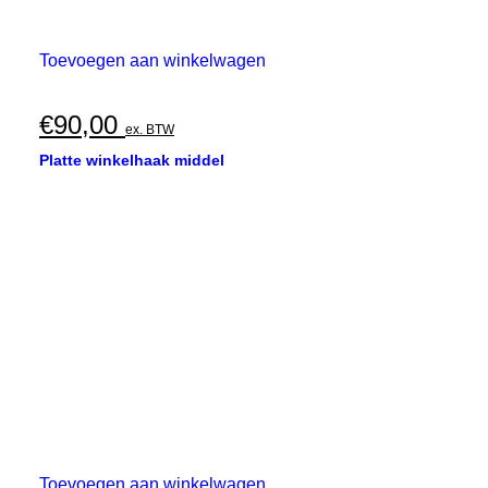
Toevoegen aan winkelwagen
€
90,00
ex. BTW
Platte winkelhaak middel
Toevoegen aan winkelwagen