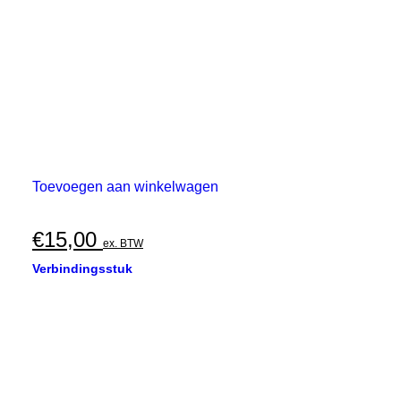
Toevoegen aan winkelwagen
€
15,00
ex. BTW
Verbindingsstuk