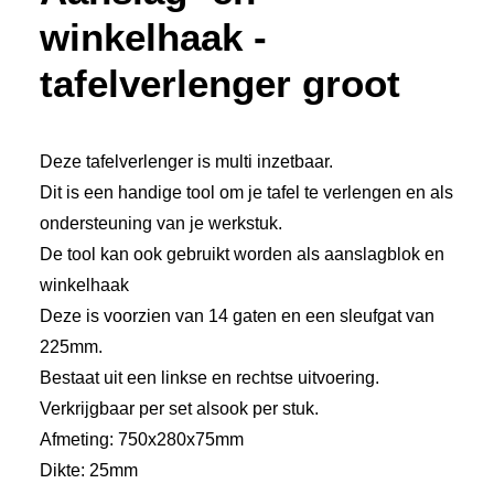
€330,00
winkelhaak -
tafelverlenger groot
Deze tafelverlenger is multi inzetbaar.
Dit is een handige tool om je tafel te verlengen en als
ondersteuning van je werkstuk.
De tool kan ook gebruikt worden als aanslagblok en
winkelhaak
Deze is voorzien van 14 gaten en een sleufgat van
225mm.
Bestaat uit een linkse en rechtse uitvoering.
Verkrijgbaar per set alsook per stuk.
Afmeting: 750x280x75mm
Dikte: 25mm