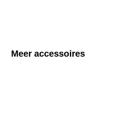
Meer accessoires