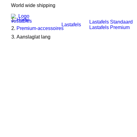
World wide shipping
Home
Lastafels Standaard
Lastafels
Lastafels Premium
Premium-accessoires
Aanslaglat lang