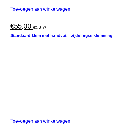
Toevoegen aan winkelwagen
€
55,00
ex. BTW
Standaard klem met handvat – zijdelingse klemming
Toevoegen aan winkelwagen