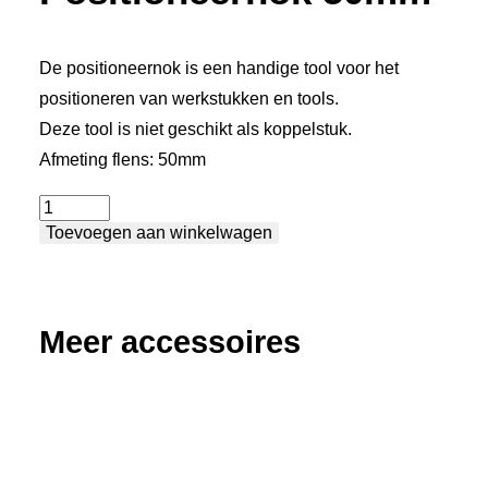
De positioneernok is een handige tool voor het
positioneren van werkstukken en tools.
Deze tool is niet geschikt als koppelstuk.
Afmeting flens: 50mm
Positioneernok
Toevoegen aan winkelwagen
50mm
aantal
Meer accessoires