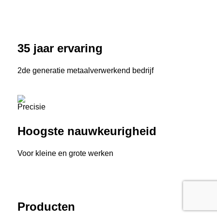
35 jaar ervaring
2de generatie metaalverwerkend bedrijf
Hoogste nauwkeurigheid
Voor kleine en grote werken
Producten