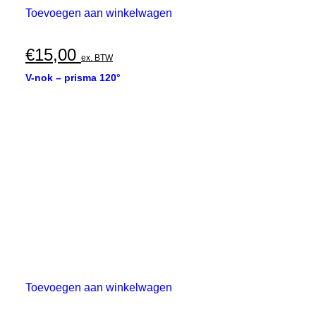
Toevoegen aan winkelwagen
€
15,00
ex. BTW
V-nok – prisma 120°
Toevoegen aan winkelwagen