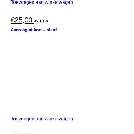
Toevoegen aan winkelwagen
€
25,00
ex. BTW
Aanslaglat kort – sleuf
Toevoegen aan winkelwagen