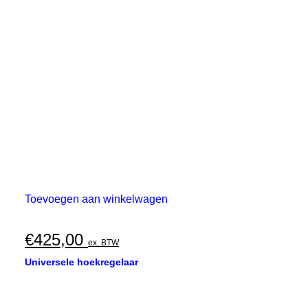
Toevoegen aan winkelwagen
€
425,00
ex. BTW
Universele hoekregelaar