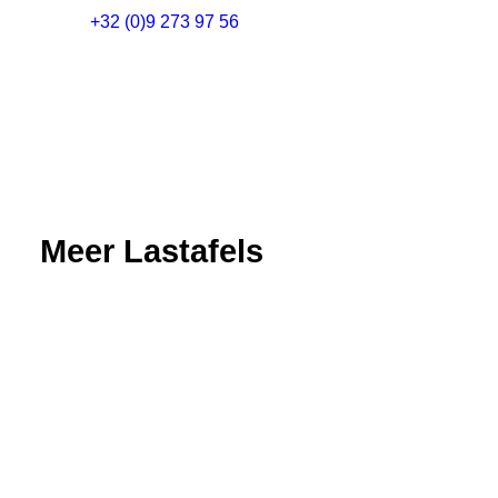
+32 (0)9 273 97 56
Meer Lastafels