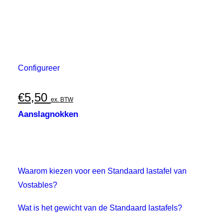
Configureer
€
5,50
ex. BTW
Aanslagnokken
Waarom kiezen voor een Standaard lastafel van
Vostables?
Wat is het gewicht van de Standaard lastafels?