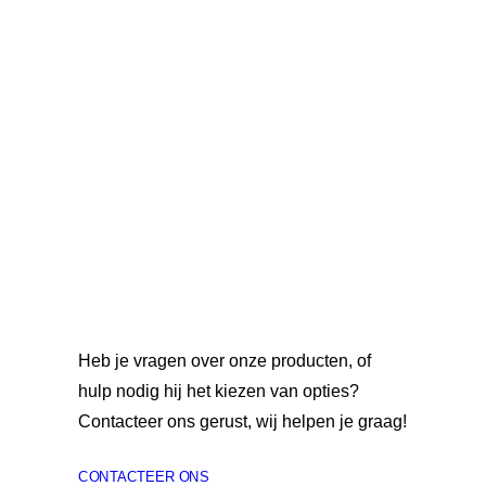
Heb je vragen over onze producten, of
hulp nodig hij het kiezen van opties?
Contacteer ons gerust, wij helpen je graag!
CONTACTEER ONS