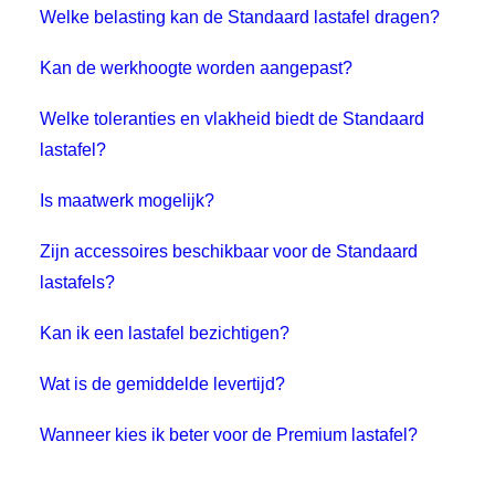
Welke belasting kan de Standaard lastafel dragen?
Kan de werkhoogte worden aangepast?
Welke toleranties en vlakheid biedt de Standaard
lastafel?
Is maatwerk mogelijk?
Zijn accessoires beschikbaar voor de Standaard
lastafels?
Kan ik een lastafel bezichtigen?
Wat is de gemiddelde levertijd?
Wanneer kies ik beter voor de Premium lastafel?