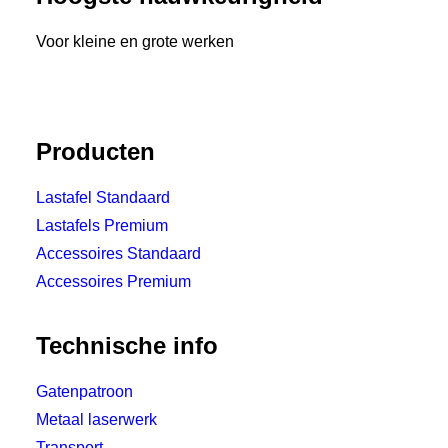
Voor kleine en grote werken
Producten
Lastafel Standaard
Lastafels Premium
Accessoires Standaard
Accessoires Premium
Technische info
Gatenpatroon
Metaal laserwerk
Transport