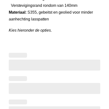
Verstevigingsrand rondom van 140mm
Materiaal:
S355, gebeitst en geolied voor minder
aanhechting lasspatten
Kies hieronder de opties.