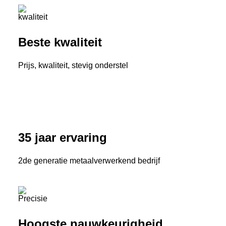
Beste kwaliteit
Prijs, kwaliteit, stevig onderstel
35 jaar ervaring
2de generatie metaalverwerkend bedrijf
Hoogste nauwkeurigheid