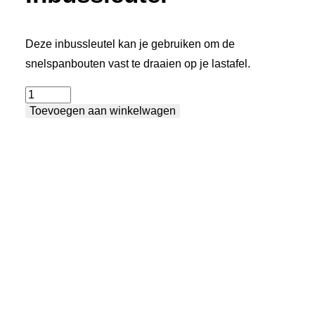
Deze inbussleutel kan je gebruiken om de
snelspanbouten vast te draaien op je lastafel.
Inbussleutel
Toevoegen aan winkelwagen
aantal