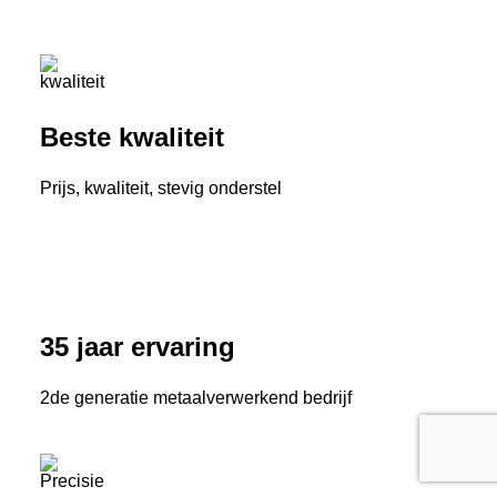
Beste kwaliteit
Prijs, kwaliteit, stevig onderstel
35 jaar ervaring
2de generatie metaalverwerkend bedrijf