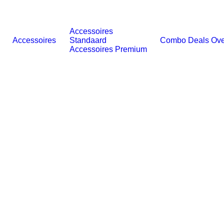
Accessoires
Accessoires
Standaard
Combo Deals
Ove
Accessoires Premium