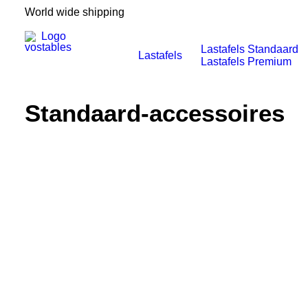
World wide shipping
Lastafels Standaard
Lastafels
Lastafels Premium
Standaard-accessoires