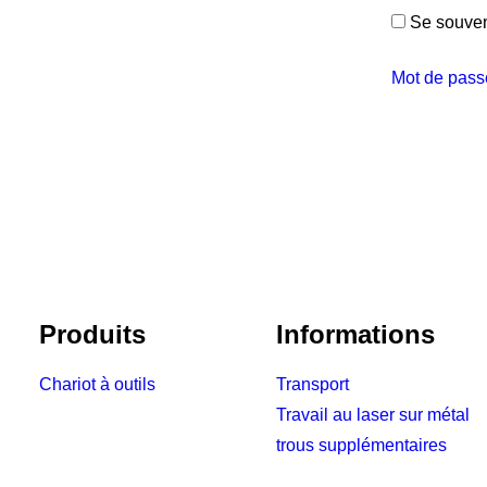
Se souven
Mot de pass
Produits
Informations
Chariot à outils
Transport
Travail au laser sur métal
trous supplémentaires