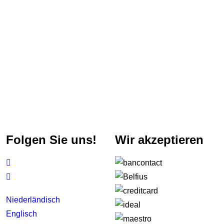
Folgen Sie uns!
Wir akzeptieren


Niederländisch
Englisch