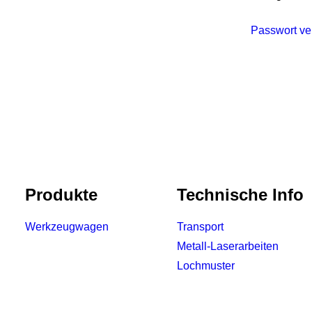
Passwort v
Produkte
Technische Info
Werkzeugwagen
Transport
Metall-Laserarbeiten
Lochmuster