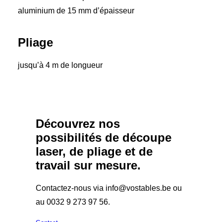
aluminium de 15 mm d’épaisseur
Pliage
jusqu’à 4 m de longueur
Découvrez nos
possibilités de découpe
laser, de pliage et de
travail sur mesure.
Contactez-nous via info@vostables.be ou
au 0032 9 273 97 56.