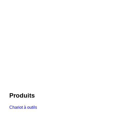
Produits
Chariot à outils