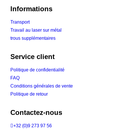
Informations
Transport
Travail au laser sur métal
trous supplémentaires
Service client
Politique de confidentialité
FAQ
Conditions générales de vente
Politique de retour
Contactez-nous

+32 (0)9 273 97 56